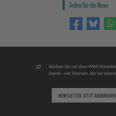
Teilen Sie die News
Teilen auf Facebo
Teilen 
Bleiben Sie mit dem WWF-Newslett
Stand – mit Themen, die Sie intere
NEWSLETTER JETZT ABONNIEREN