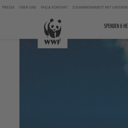
PRESSE
ÜBER UNS
FAQ & KONTAKT
ZUSAMMENARBEIT MIT UNTERN
SPENDEN & HE