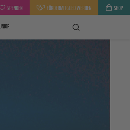
SPENDEN
FÖRDERMITGLIED WERDEN
SHOP
UNIOR