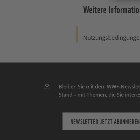
Weitere Informati
Nutzungsbedingunge
Bleiben Sie mit dem WWF-Newslett
Stand – mit Themen, die Sie intere
NEWSLETTER JETZT ABONNIEREN