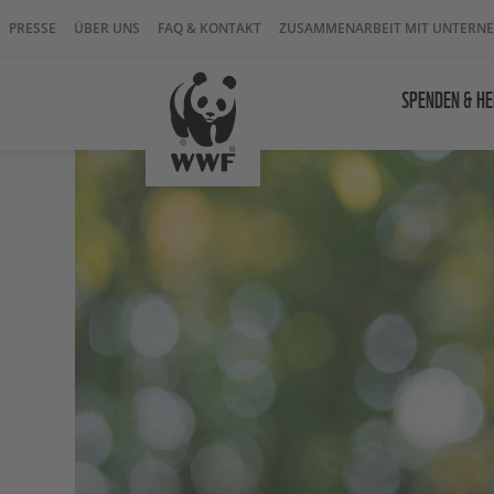
PRESSE
ÜBER UNS
FAQ & KONTAKT
ZUSAMMENARBEIT MIT UNTERN
SPENDEN & HE