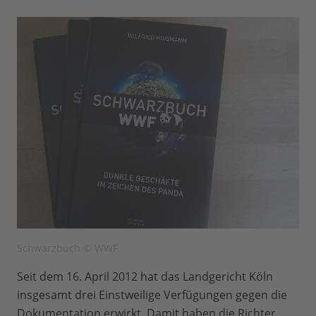
Schwarzbuch © WWF
Seit dem 16. April 2012 hat das Landgericht Köln
insgesamt drei Einstweilige Verfügungen gegen die
Dokumentation erwirkt. Damit haben die Richter