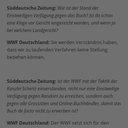
Süddeutsche Zeitung:
Wie ist der Stand der
Einstweiligen Verfügung gegen das Buch? Ist da schon
eine Klage vor Gericht eingereicht worden, und wenn ja
bei welchem Landgericht?
WWF Deutschland:
Sie werden Verständnis haben,
dass wir zu laufenden Verfahren keine Stellung
beziehen können.
Süddeutsche Zeitung:
Ist der WWF mit der Taktik der
Kanzlei Schertz einverstanden, nicht nur eine Einstweilige
Verfügung gegen Random zu erreichen, sondern auch
gegen alle Grossisten und Online-Buchhändler, damit das
Buch de facto nicht zu erwerben ist?
WWF Deutschland:
Der WWF setzt sich für den