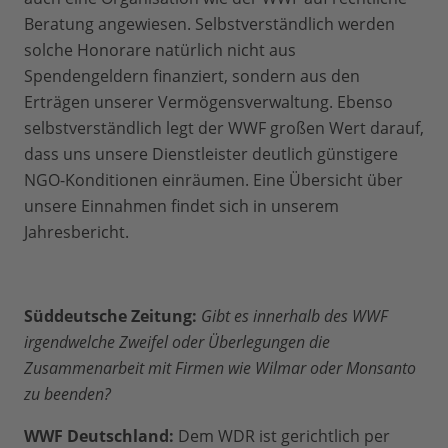
Beratung angewiesen. Selbstverständlich werden
solche Honorare natürlich nicht aus
Spendengeldern finanziert, sondern aus den
Erträgen unserer Vermögensverwaltung. Ebenso
selbstverständlich legt der WWF großen Wert darauf,
dass uns unsere Dienstleister deutlich günstigere
NGO-Konditionen einräumen. Eine Übersicht über
unsere Einnahmen findet sich in unserem
Jahresbericht.
Süddeutsche Zeitung:
Gibt es innerhalb des WWF
irgendwelche Zweifel oder Überlegungen die
Zusammenarbeit mit Firmen wie Wilmar oder Monsanto
zu beenden?
WWF Deutschland:
Dem WDR ist gerichtlich per