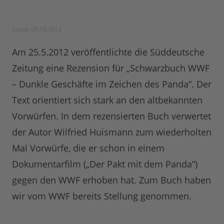
Stand: 09.10.2012
Am 25.5.2012 veröffentlichte die Süddeutsche
Zeitung eine Rezension für „Schwarzbuch WWF
– Dunkle Geschäfte im Zeichen des Panda“. Der
Text orientiert sich stark an den altbekannten
Vorwürfen. In dem rezensierten Buch verwertet
der Autor Wilfried Huismann zum wiederholten
Mal Vorwürfe, die er schon in einem
Dokumentarfilm („Der Pakt mit dem Panda“)
gegen den WWF erhoben hat. Zum Buch haben
wir vom WWF bereits Stellung genommen.