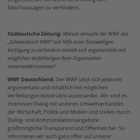
Falschaussagen zu verhindern.
Süddeutsche Zeitung:
Warum versucht der WWF das
„Schwarzbuch WWF“ mit Hilfe einer Einstweiligen
Verfügung zu verhindern anstatt sich argumentativ mit
möglichen Verfehlungen Ihrer Organisation
auseinanderzusetzen?
WWF Deutschland:
Der WWF setzt sich jederzeit
argumentativ und inhaltlich mit möglichen
Verfehlungen konstruktiv auseinander. Wir sind im
intensiven Dialog mit anderen Umweltverbänden,
der Wirtschaft, Politik und Medien und stellen durch
Dialog- und Kommunikationsangebote
größtmögliche Transparenz und Offenheit her. So
informieren wir auch ganz offen auf unserer