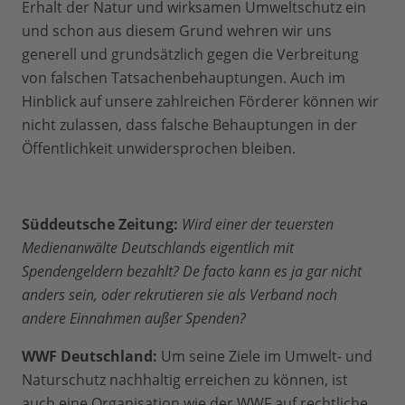
Erhalt der Natur und wirksamen Umweltschutz ein
und schon aus diesem Grund wehren wir uns
generell und grundsätzlich gegen die Verbreitung
von falschen Tatsachenbehauptungen. Auch im
Hinblick auf unsere zahlreichen Förderer können wir
nicht zulassen, dass falsche Behauptungen in der
Öffentlichkeit unwidersprochen bleiben.
Süddeutsche Zeitung:
Wird einer der teuersten
Medienanwälte Deutschlands eigentlich mit
Spendengeldern bezahlt? De facto kann es ja gar nicht
anders sein, oder rekrutieren sie als Verband noch
andere Einnahmen außer Spenden?
WWF Deutschland:
Um seine Ziele im Umwelt- und
Naturschutz nachhaltig erreichen zu können, ist
auch eine Organisation wie der WWF auf rechtliche