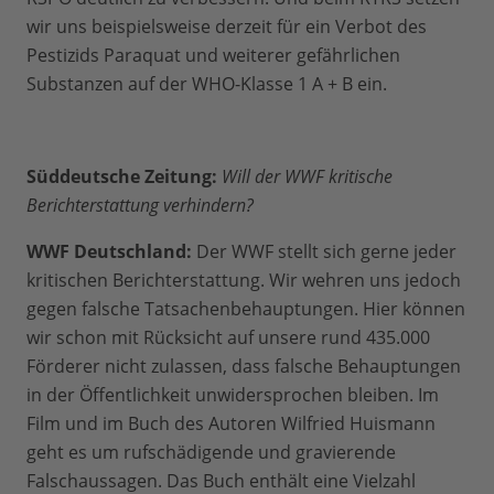
wir uns beispielsweise derzeit für ein Verbot des
Pestizids Paraquat und weiterer gefährlichen
Substanzen auf der WHO-Klasse 1 A + B ein.
Süddeutsche Zeitung:
Will der WWF kritische
Berichterstattung verhindern?
WWF Deutschland:
Der WWF stellt sich gerne jeder
kritischen Berichterstattung. Wir wehren uns jedoch
gegen falsche Tatsachenbehauptungen. Hier können
wir schon mit Rücksicht auf unsere rund 435.000
Förderer nicht zulassen, dass falsche Behauptungen
in der Öffentlichkeit unwidersprochen bleiben. Im
Film und im Buch des Autoren Wilfried Huismann
geht es um rufschädigende und gravierende
Falschaussagen. Das Buch enthält eine Vielzahl