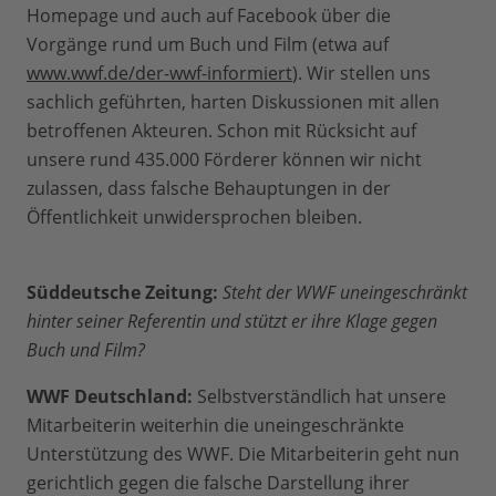
Homepage und auch auf Facebook über die
Vorgänge rund um Buch und Film (etwa auf
www.wwf.de/der-wwf-informiert
). Wir stellen uns
sachlich geführten, harten Diskussionen mit allen
betroffenen Akteuren. Schon mit Rücksicht auf
unsere rund 435.000 Förderer können wir nicht
zulassen, dass falsche Behauptungen in der
Öffentlichkeit unwidersprochen bleiben.
Süddeutsche Zeitung:
Steht der WWF uneingeschränkt
hinter seiner Referentin und stützt er ihre Klage gegen
Buch und Film?
WWF Deutschland:
Selbstverständlich hat unsere
Mitarbeiterin weiterhin die uneingeschränkte
Unterstützung des WWF. Die Mitarbeiterin geht nun
gerichtlich gegen die falsche Darstellung ihrer