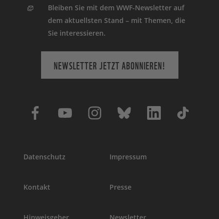
Bleiben Sie mit dem WWF-Newsletter auf
dem aktuellsten Stand – mit Themen, die
Sie interessieren.
NEWSLETTER JETZT ABONNIEREN!
Datenschutz
Impressum
Kontakt
Presse
Hinweisgeber
Newsletter