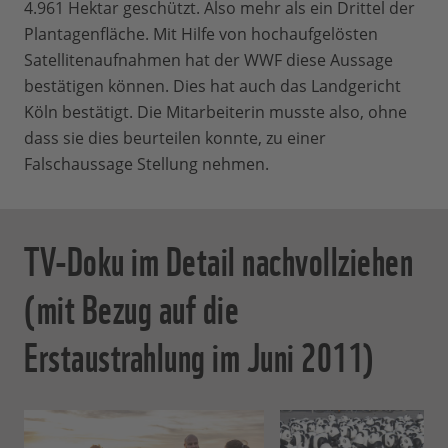
4.961 Hektar geschützt. Also mehr als ein Drittel der
Plantagenfläche. Mit Hilfe von hochaufgelösten
Satellitenaufnahmen hat der WWF diese Aussage
bestätigen können. Dies hat auch das Landgericht
Köln bestätigt. Die Mitarbeiterin musste also, ohne
dass sie dies beurteilen konnte, zu einer
Falschaussage Stellung nehmen.
TV-Doku im Detail nachvollziehen
(mit Bezug auf die
Erstaustrahlung im Juni 2011)