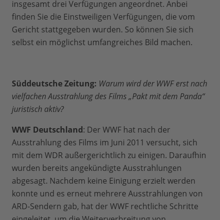
insgesamt drei Verfügungen angeordnet. Anbei
finden Sie die Einstweiligen Verfügungen, die vom
Gericht stattgegeben wurden. So können Sie sich
selbst ein möglichst umfangreiches Bild machen.
Süddeutsche Zeitung:
Warum wird der WWF erst nach
vielfachen Ausstrahlung des Films „Pakt mit dem Panda“
juristisch aktiv?
WWF Deutschland
: Der WWF hat nach der
Ausstrahlung des Films im Juni 2011 versucht, sich
mit dem WDR außergerichtlich zu einigen. Daraufhin
wurden bereits angekündigte Ausstrahlungen
abgesagt. Nachdem keine Einigung erzielt werden
konnte und es erneut mehrere Ausstrahlungen von
ARD-Sendern gab, hat der WWF rechtliche Schritte
eingeleitet, um die Weiterverbreitung von