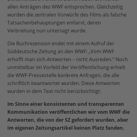
allen Anträgen des WWF entsprochen. Gleichzeitig
wurden die zentralen Vorwürfe des Films als falsche
Tatsachenbehauptungen entlarvt, deren
Verbreitung nun untersagt wurde.
Die Buchrezension endet mit einem Aufruf der
Süddeutsche Zeitung an den WWF: „Vom WWF
erhofft man sich Antworten – nicht Ausreden.“ Noch
unmittelbar im Vorfeld der Veröffentlichung erhielt
die WWF-Pressestelle konkrete Anfragen, die alle
schriftlich beantwortet wurden. Diese Antworten
wurden in dem Text nicht berücksichtigt.
Im Sinne einer konsistenten und transparenten
Kommunikation veröffentlichen wir vom WWF die
Antworten, die von der SZ gefordert wurden, aber
im eigenen Zeitungsartikel keinen Platz fanden.