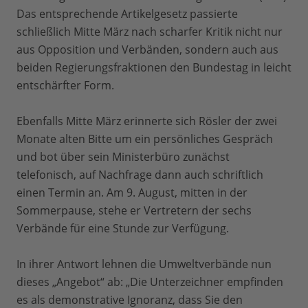
Das entsprechende Artikelgesetz passierte
schließlich Mitte März nach scharfer Kritik nicht nur
aus Opposition und Verbänden, sondern auch aus
beiden Regierungsfraktionen den Bundestag in leicht
entschärfter Form.
Ebenfalls Mitte März erinnerte sich Rösler der zwei
Monate alten Bitte um ein persönliches Gespräch
und bot über sein Ministerbüro zunächst
telefonisch, auf Nachfrage dann auch schriftlich
einen Termin an. Am 9. August, mitten in der
Sommerpause, stehe er Vertretern der sechs
Verbände für eine Stunde zur Verfügung.
In ihrer Antwort lehnen die Umweltverbände nun
dieses „Angebot“ ab: „Die Unterzeichner empfinden
es als demonstrative Ignoranz, dass Sie den