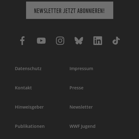
NEWSLETTER JETZT ABONNIEREN!
Datenschutz
Impressum
Kontakt
Presse
Hinweisgeber
Newsletter
Publikationen
WWF Jugend