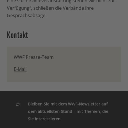
eine solche Alibiveranstaltung stehen wir nicht zur
Verfügung“, schließen die Verbände ihre
Gesprächsabsage.
Kontakt
WWF Presse-Team
E-Mail
Bleiben Sie mit dem WWF-Newsletter auf
dem aktuellsten Stand – mit Themen, die
Sie interessieren.