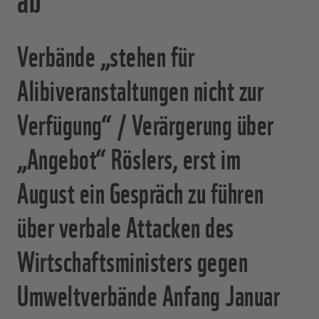
Verbände „stehen für
Alibiveranstaltungen nicht zur
Verfügung“ / Verärgerung über
„Angebot“ Röslers, erst im
August ein Gespräch zu führen
über verbale Attacken des
Wirtschaftsministers gegen
Umweltverbände Anfang Januar