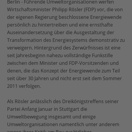
Berlin - Führende Umweltorganisationen werfen
Wirtschaftsminister Philipp Rösler (FDP) vor, die von
der eigenen Regierung beschlossene Energiewende
persönlich zu hintertreiben und eine ernsthafte
Auseinandersetzung über die Ausgestaltung der
Transformation des Energiesystems demonstrativ zu
verweigern. Hintergrund des Zerwürfnisses ist eine
seit Jahresbeginn nahezu vollständige Funkstille
zwischen dem Minister und FDP-Vorsitzenden und
denen, die das Konzept der Energiewende zum Teil
seit über 30 Jahren und nicht erst seit dem Sommer
2011 verfolgen.
Als Rösler anlässlich des Dreikönigstreffens seiner
Partei Anfang Januar in Stuttgart die
Umweltbewegung insgesamt und einige
Umweltorganisationen namentlich unter anderem