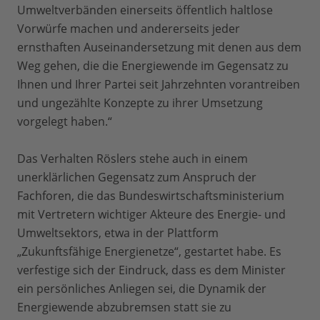
Umweltverbänden einerseits öffentlich haltlose
Vorwürfe machen und andererseits jeder
ernsthaften Auseinandersetzung mit denen aus dem
Weg gehen, die die Energiewende im Gegensatz zu
Ihnen und Ihrer Partei seit Jahrzehnten vorantreiben
und ungezählte Konzepte zu ihrer Umsetzung
vorgelegt haben.“
Das Verhalten Röslers stehe auch in einem
unerklärlichen Gegensatz zum Anspruch der
Fachforen, die das Bundeswirtschaftsministerium
mit Vertretern wichtiger Akteure des Energie- und
Umweltsektors, etwa in der Plattform
„Zukunftsfähige Energienetze“, gestartet habe. Es
verfestige sich der Eindruck, dass es dem Minister
ein persönliches Anliegen sei, die Dynamik der
Energiewende abzubremsen statt sie zu