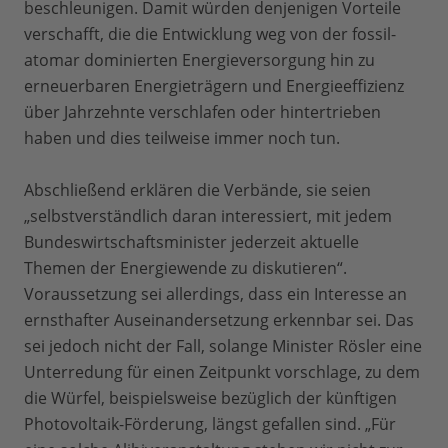
beschleunigen. Damit würden denjenigen Vorteile
verschafft, die die Entwicklung weg von der fossil-
atomar dominierten Energieversorgung hin zu
erneuerbaren Energieträgern und Energieeffizienz
über Jahrzehnte verschlafen oder hintertrieben
haben und dies teilweise immer noch tun.
Abschließend erklären die Verbände, sie seien
„selbstverständlich daran interessiert, mit jedem
Bundeswirtschaftsminister jederzeit aktuelle
Themen der Energiewende zu diskutieren“.
Voraussetzung sei allerdings, dass ein Interesse an
ernsthafter Auseinandersetzung erkennbar sei. Das
sei jedoch nicht der Fall, solange Minister Rösler eine
Unterredung für einen Zeitpunkt vorschlage, zu dem
die Würfel, beispielsweise bezüglich der künftigen
Photovoltaik-Förderung, längst gefallen sind. „Für