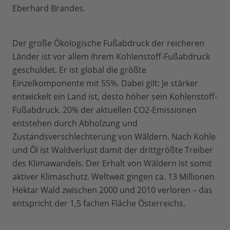
Eberhard Brandes.
Der große Ökologische Fußabdruck der reicheren
Länder ist vor allem ihrem Kohlenstoff-Fußabdruck
geschuldet. Er ist global die größte
Einzelkomponente mit 55%. Dabei gilt: Je stärker
entwickelt ein Land ist, desto höher sein Kohlenstoff-
Fußabdruck. 20% der aktuellen CO2-Emissionen
entstehen durch Abholzung und
Zustandsverschlechterung von Wäldern. Nach Kohle
und Öl ist Waldverlust damit der drittgrößte Treiber
des Klimawandels. Der Erhalt von Wäldern ist somit
aktiver Klimaschutz. Weltweit gingen ca. 13 Millionen
Hektar Wald zwischen 2000 und 2010 verloren – das
entspricht der 1,5 fachen Fläche Österreichs.