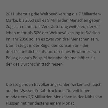
2011 überstieg die Weltbevölkerung die 7 Milliarden-
Marke, bis 2050 soll es 9 Milliarden Menschen geben.
Zugleich nimmt die Verstädterung weiter zu, derzeit
leben mehr als 50% der Weltbevölkerung in Städten.
Im Jahr 2050 sollen es zwei von drei Menschen sein.
Damit steigt in der Regel der Konsum an - der
durchschnittliche Fußabdruck eines Bewohners von
Beijing ist zum Beispiel beinahe dreimal höher als
der des Durchschnittschinesen.
Die steigenden Bevölkerungszahlen wirken sich auch
auf den Wasser-Fußabdruck aus. Derzeit leben
mindestens 2,7 Milliarden Menschen in der Nähe von
Flüssen mit mindestens einem Monat