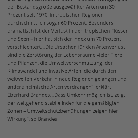
der Bestandsgröße ausgewählter Arten um 30
Prozent seit 1970, in tropischen Regionen
durchschnittlich sogar 60 Prozent. Besonders
dramatisch ist der Verlust in den tropischen Flüssen
und Seen – hier hat sich der Index um 70 Prozent
verschlechtert. „Die Ursachen für den Artenverlust
sind die Zerstörung der Lebensräume vieler Tiere
und Pflanzen, die Umweltverschmutzung, der
Klimawandel und invasive Arten, die durch den
weltweiten Verkehr in neue Regionen gelangen und
andere heimische Arten verdrängen“, erklärt
Eberhard Brandes. „Dass Umkehr möglich ist, zeigt
der weitgehend stabile Index für die gemäßigten
Zonen – Umweltschutzbemühungen zeigen hier
Wirkung“, so Brandes.