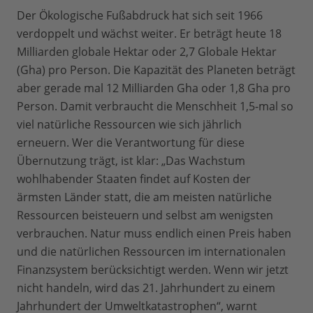
Der Ökologische Fußabdruck hat sich seit 1966
verdoppelt und wächst weiter. Er beträgt heute 18
Milliarden globale Hektar oder 2,7 Globale Hektar
(Gha) pro Person. Die Kapazität des Planeten beträgt
aber gerade mal 12 Milliarden Gha oder 1,8 Gha pro
Person. Damit verbraucht die Menschheit 1,5-mal so
viel natürliche Ressourcen wie sich jährlich
erneuern. Wer die Verantwortung für diese
Übernutzung trägt, ist klar: „Das Wachstum
wohlhabender Staaten findet auf Kosten der
ärmsten Länder statt, die am meisten natürliche
Ressourcen beisteuern und selbst am wenigsten
verbrauchen. Natur muss endlich einen Preis haben
und die natürlichen Ressourcen im internationalen
Finanzsystem berücksichtigt werden. Wenn wir jetzt
nicht handeln, wird das 21. Jahrhundert zu einem
Jahrhundert der Umweltkatastrophen“, warnt