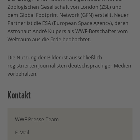
Zoologischen Gesellschaft von London (ZSL) und
dem Global Footprint Network (GFN) erstellt. Neuer
Partner ist die ESA (European Space Agency), deren
Astronaut André Kuipers als WWF-Botschafter vom
Weltraum aus die Erde beobachtet.
Die Nutzung der Bilder ist ausschließlich
registrierten Journalisten deutschsprachiger Medien
vorbehalten.
Kontakt
WWF Presse-Team
E-Mail