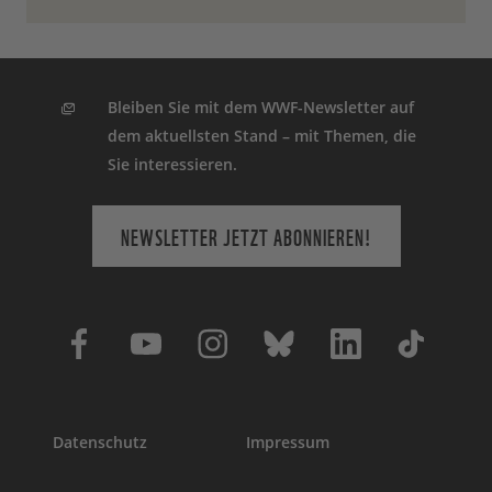
Bleiben Sie mit dem WWF-Newsletter auf
dem aktuellsten Stand – mit Themen, die
Sie interessieren.
NEWSLETTER JETZT ABONNIEREN!
Datenschutz
Impressum