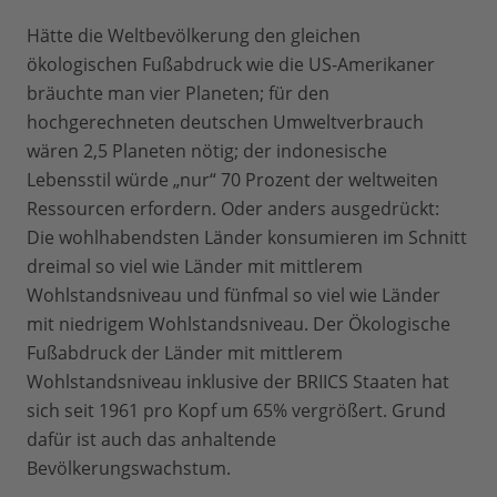
Hätte die Weltbevölkerung den gleichen
ökologischen Fußabdruck wie die US-Amerikaner
bräuchte man vier Planeten; für den
hochgerechneten deutschen Umweltverbrauch
wären 2,5 Planeten nötig; der indonesische
Lebensstil würde „nur“ 70 Prozent der weltweiten
Ressourcen erfordern. Oder anders ausgedrückt:
Die wohlhabendsten Länder konsumieren im Schnitt
dreimal so viel wie Länder mit mittlerem
Wohlstandsniveau und fünfmal so viel wie Länder
mit niedrigem Wohlstandsniveau. Der Ökologische
Fußabdruck der Länder mit mittlerem
Wohlstandsniveau inklusive der BRIICS Staaten hat
sich seit 1961 pro Kopf um 65% vergrößert. Grund
dafür ist auch das anhaltende
Bevölkerungswachstum.