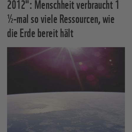
2012": Menschheit verbraucht 1
½-mal so viele Ressourcen, wie
die Erde bereit hält