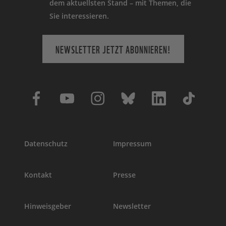
dem aktuellsten Stand – mit Themen, die
Sie interessieren.
NEWSLETTER JETZT ABONNIEREN!
Datenschutz
Impressum
Kontakt
Presse
Hinweisgeber
Newsletter