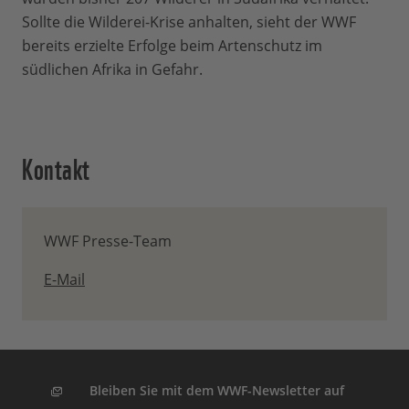
Sollte die Wilderei-Krise anhalten, sieht der WWF
bereits erzielte Erfolge beim Artenschutz im
südlichen Afrika in Gefahr.
Kontakt
WWF Presse-Team
E-Mail
Bleiben Sie mit dem WWF-Newsletter auf