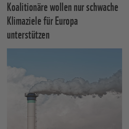
Koalitionäre wollen nur schwache
Klimaziele für Europa
unterstützen