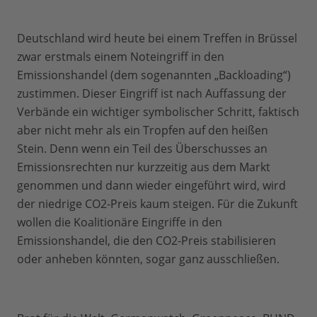
Deutschland wird heute bei einem Treffen in Brüssel
zwar erstmals einem Noteingriff in den
Emissionshandel (dem sogenannten „Backloading“)
zustimmen. Dieser Eingriff ist nach Auffassung der
Verbände ein wichtiger symbolischer Schritt, faktisch
aber nicht mehr als ein Tropfen auf den heißen
Stein. Denn wenn ein Teil des Überschusses an
Emissionsrechten nur kurzzeitig aus dem Markt
genommen und dann wieder eingeführt wird, wird
der niedrige CO2-Preis kaum steigen. Für die Zukunft
wollen die Koalitionäre Eingriffe in den
Emissionshandel, die den CO2-Preis stabilisieren
oder anheben könnten, sogar ganz ausschließen.