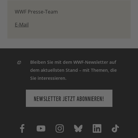
WWF Presse-Team
E-Mail
Bleiben Sie mit dem WWF-Newsletter auf
dem aktuellsten Stand – mit Themen, die
Sie interessieren.
NEWSLETTER JETZT ABONNIEREN!