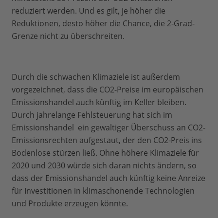
reduziert werden. Und es gilt, je höher die
Reduktionen, desto höher die Chance, die 2-Grad-
Grenze nicht zu überschreiten.
Durch die schwachen Klimaziele ist außerdem
vorgezeichnet, dass die CO2-Preise im europäischen
Emissionshandel auch künftig im Keller bleiben.
Durch jahrelange Fehlsteuerung hat sich im
Emissionshandel ein gewaltiger Überschuss an CO2-
Emissionsrechten aufgestaut, der den CO2-Preis ins
Bodenlose stürzen ließ. Ohne höhere Klimaziele für
2020 und 2030 würde sich daran nichts ändern, so
dass der Emissionshandel auch künftig keine Anreize
für Investitionen in klimaschonende Technologien
und Produkte erzeugen könnte.