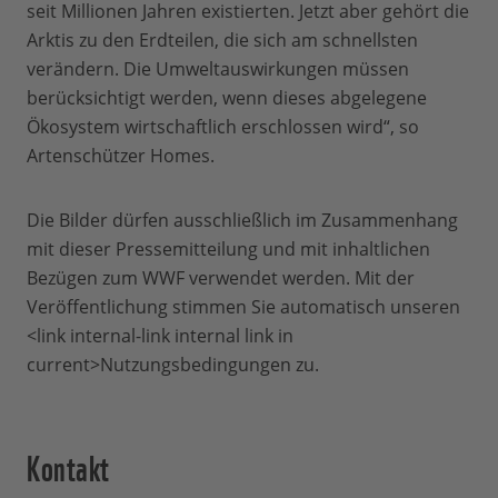
seit Millionen Jahren existierten. Jetzt aber gehört die
Arktis zu den Erdteilen, die sich am schnellsten
verändern. Die Umweltauswirkungen müssen
berücksichtigt werden, wenn dieses abgelegene
Ökosystem wirtschaftlich erschlossen wird“, so
Artenschützer Homes.
Die Bilder dürfen ausschließlich im Zusammenhang
mit dieser Pressemitteilung und mit inhaltlichen
Bezügen zum WWF verwendet werden. Mit der
Veröffentlichung stimmen Sie automatisch unseren
<link internal-link internal link in
current>Nutzungsbedingungen zu.
Kontakt