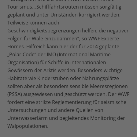
Tourismus. „Schifffahrtsrouten müssen sorgfältig
geplant und unter Umständen korrigiert werden.
Teilweise können auch
Geschwindigkeitsbegrenzungen helfen, die negativen
Folgen für Wale einzudämmen“, so WWF Experte
Homes. Hilfreich kann hier der für 2014 geplante
„Polar Code“ der IMO (International Maritime
Organisation) für Schiffe in internationalen
Gewässern der Arktis werden. Besonders wichtige
Habitate wie Kinderstuben oder Nahrungsplätze
sollten aber als besonders sensible Meeresregionen
(PSSA) ausgewiesen und geschützt werden. Der WWF
fordert eine strikte Reglementierung für seismische
Untersuchungen und andere Quellen von
Unterwasserlärm und begleitendes Monitoring der
Walpopulationen.