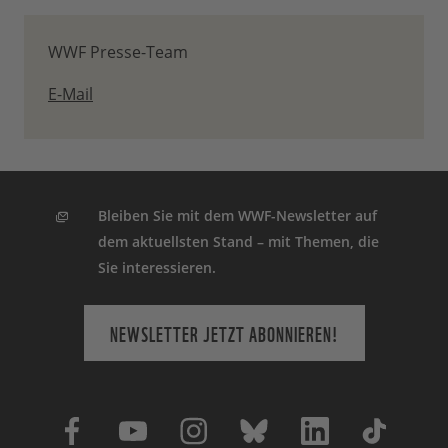
WWF Presse-Team
E-Mail
Bleiben Sie mit dem WWF-Newsletter auf
dem aktuellsten Stand – mit Themen, die
Sie interessieren.
NEWSLETTER JETZT ABONNIEREN!