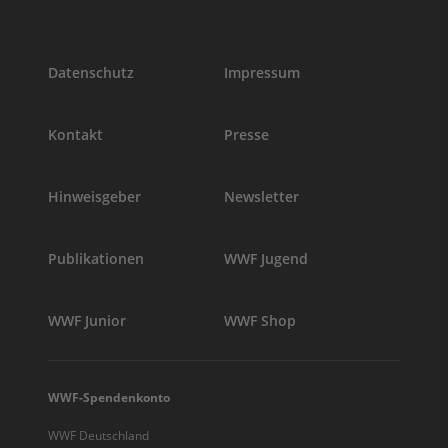
Datenschutz
Impressum
Kontakt
Presse
Hinweisgeber
Newsletter
Publikationen
WWF Jugend
WWF Junior
WWF Shop
WWF-Spendenkonto
WWF Deutschland