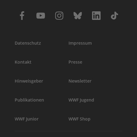
Datenschutz
Impressum
Kontakt
Presse
Hinweisgeber
Newsletter
Publikationen
WWF Jugend
WWF Junior
WWF Shop