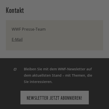
Kontakt
WWF Presse-Team
E-Mail
Bleiben Sie mit dem WWF-Newsletter auf
dem aktuellsten Stand – mit Themen, die
Sie interessieren.
NEWSLETTER JETZT ABONNIEREN!