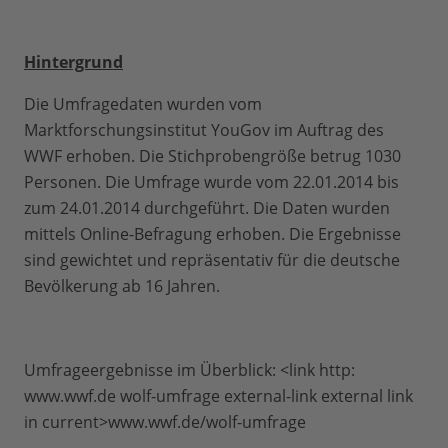
Hintergrund
Die Umfragedaten wurden vom
Marktforschungsinstitut YouGov im Auftrag des
WWF erhoben. Die Stichprobengröße betrug 1030
Personen. Die Umfrage wurde vom 22.01.2014 bis
zum 24.01.2014 durchgeführt. Die Daten wurden
mittels Online-Befragung erhoben. Die Ergebnisse
sind gewichtet und repräsentativ für die deutsche
Bevölkerung ab 16 Jahren.
Umfrageergebnisse im Überblick: <link http:
www.wwf.de wolf-umfrage external-link external link
in current>www.wwf.de/wolf-umfrage