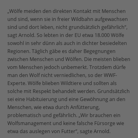
„Wölfe meiden den direkten Kontakt mit Menschen
und sind, wenn sie in freier Wildbahn aufgewachsen
sind und dort leben, nicht grundsätzlich gefährlich“,
sagt Arnold. So lebten in der EU etwa 18.000 Wölfe
sowohl in sehr dünn als auch in dichter besiedelten
Regionen. Täglich gäbe es daher Begegnungen
zwischen Menschen und Wölfen. Die meisten blieben
vom Menschen jedoch unbemerkt. Trotzdem dürfe
man den Wolf nicht verniedlichen, so der WWF-
Experte. Wölfe blieben Wildtiere und sollten als
solche mit Respekt behandelt werden. Grundsätzlich
sei eine Habituierung und eine Gewöhnung an den
Menschen, wie etwa durch Anfütterung,
problematisch und gefährlich. „Wir brauchen ein
Wolfsmanagement und keine falsche Fürsorge wie
etwa das auslegen von Futter“, sagte Arnold.