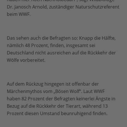
Dr. Janosch Arnold, zuständiger Naturschutzreferent
beim WWF.
Das sehen auch die Befragten so: Knapp die Hälfte,
nämlich 48 Prozent, finden, insgesamt sei
Deutschland nicht ausreichen auf die Rückkehr der
Wölfe vorbereitet.
Auf dem Rückzug hingegen ist offenbar der
Märchenmythos vom „Bösen Wolf“. Laut WWF
haben 82 Prozent der Befragten keinerlei Ängste in
Bezug auf die Rückkehr der Tierart, während 13
Prozent diesen Umstand beunruhigend finden.