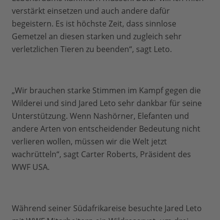
verstärkt einsetzen und auch andere dafür
begeistern. Es ist höchste Zeit, dass sinnlose
Gemetzel an diesen starken und zugleich sehr
verletzlichen Tieren zu beenden“, sagt Leto.
„Wir brauchen starke Stimmen im Kampf gegen die
Wilderei und sind Jared Leto sehr dankbar für seine
Unterstützung. Wenn Nashörner, Elefanten und
andere Arten von entscheidender Bedeutung nicht
verlieren wollen, müssen wir die Welt jetzt
wachrütteln“, sagt Carter Roberts, Präsident des
WWF USA.
Während seiner Südafrikareise besuchte Jared Leto