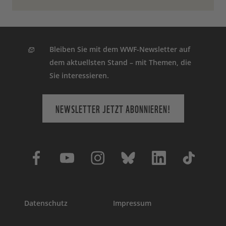
Bleiben Sie mit dem WWF-Newsletter auf
dem aktuellsten Stand – mit Themen, die
Sie interessieren.
NEWSLETTER JETZT ABONNIEREN!
Datenschutz
Impressum