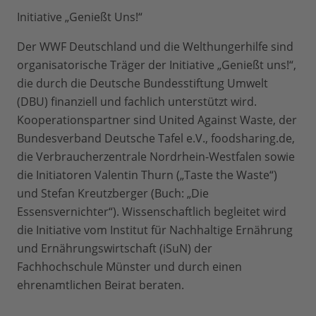
Initiative „Genießt Uns!“
Der WWF Deutschland und die Welthungerhilfe sind
organisatorische Träger der Initiative „Genießt uns!“,
die durch die Deutsche Bundesstiftung Umwelt
(DBU) finanziell und fachlich unterstützt wird.
Kooperationspartner sind United Against Waste, der
Bundesverband Deutsche Tafel e.V., foodsharing.de,
die Verbraucherzentrale Nordrhein-Westfalen sowie
die Initiatoren Valentin Thurn („Taste the Waste“)
und Stefan Kreutzberger (Buch: „Die
Essensvernichter“). Wissenschaftlich begleitet wird
die Initiative vom Institut für Nachhaltige Ernährung
und Ernährungswirtschaft (iSuN) der
Fachhochschule Münster und durch einen
ehrenamtlichen Beirat beraten.