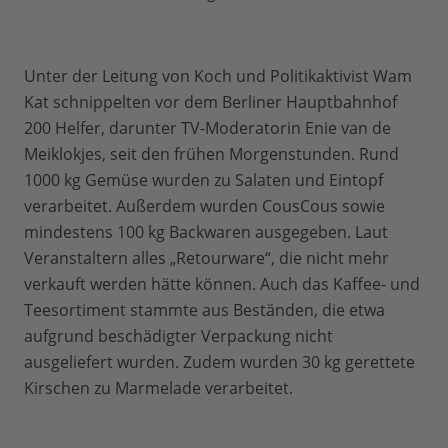
Unter der Leitung von Koch und Politikaktivist Wam
Kat schnippelten vor dem Berliner Hauptbahnhof
200 Helfer, darunter TV-Moderatorin Enie van de
Meiklokjes, seit den frühen Morgenstunden. Rund
1000 kg Gemüse wurden zu Salaten und Eintopf
verarbeitet. Außerdem wurden CousCous sowie
mindestens 100 kg Backwaren ausgegeben. Laut
Veranstaltern alles „Retourware“, die nicht mehr
verkauft werden hätte können. Auch das Kaffee- und
Teesortiment stammte aus Beständen, die etwa
aufgrund beschädigter Verpackung nicht
ausgeliefert wurden. Zudem wurden 30 kg gerettete
Kirschen zu Marmelade verarbeitet.