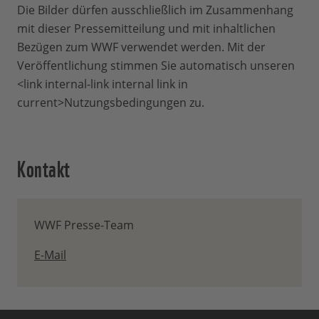
Die Bilder dürfen ausschließlich im Zusammenhang
mit dieser Pressemitteilung und mit inhaltlichen
Bezügen zum WWF verwendet werden. Mit der
Veröffentlichung stimmen Sie automatisch unseren
<link internal-link internal link in
current>Nutzungsbedingungen zu.
Kontakt
WWF Presse-Team
E-Mail