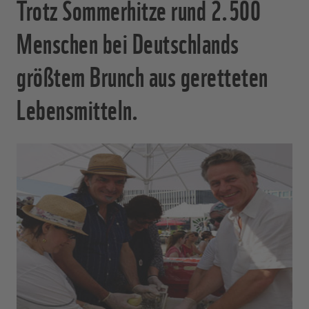
Trotz Sommerhitze rund 2.500
Menschen bei Deutschlands
größtem Brunch aus geretteten
Lebensmitteln.