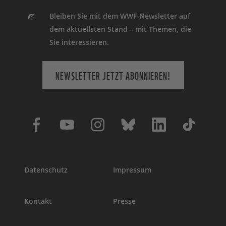
Bleiben Sie mit dem WWF-Newsletter auf
dem aktuellsten Stand – mit Themen, die
Sie interessieren.
NEWSLETTER JETZT ABONNIEREN!
Datenschutz
Impressum
Kontakt
Presse