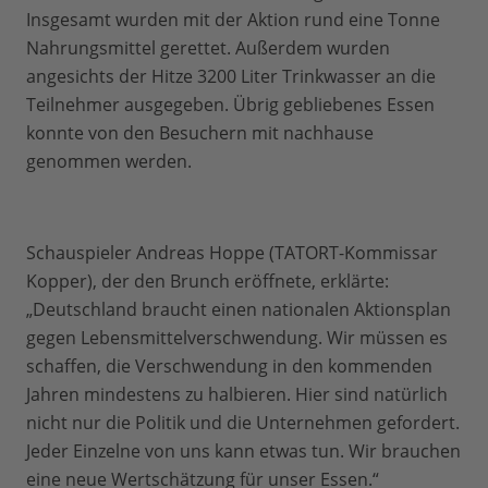
Insgesamt wurden mit der Aktion rund eine Tonne
Nahrungsmittel gerettet. Außerdem wurden
angesichts der Hitze 3200 Liter Trinkwasser an die
Teilnehmer ausgegeben. Übrig gebliebenes Essen
konnte von den Besuchern mit nachhause
genommen werden.
Schauspieler Andreas Hoppe (TATORT-Kommissar
Kopper), der den Brunch eröffnete, erklärte:
„Deutschland braucht einen nationalen Aktionsplan
gegen Lebensmittelverschwendung. Wir müssen es
schaffen, die Verschwendung in den kommenden
Jahren mindestens zu halbieren. Hier sind natürlich
nicht nur die Politik und die Unternehmen gefordert.
Jeder Einzelne von uns kann etwas tun. Wir brauchen
eine neue Wertschätzung für unser Essen.“