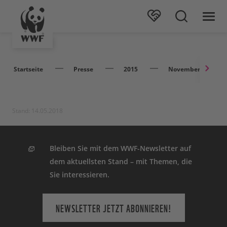
Startseite
Presse
2015
November
Stand: 14.05.2018
Bleiben Sie mit dem WWF-Newsletter auf
dem aktuellsten Stand – mit Themen, die
Sie interessieren.
NEWSLETTER JETZT ABONNIEREN!