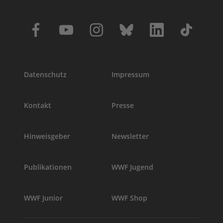
Datenschutz
Impressum
Kontakt
Presse
Hinweisgeber
Newsletter
Publikationen
WWF Jugend
WWF Junior
WWF Shop