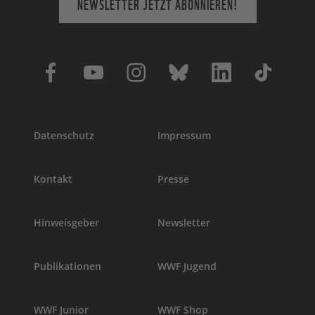
NEWSLETTER JETZT ABONNIEREN!
Datenschutz
Impressum
Kontakt
Presse
Hinweisgeber
Newsletter
Publikationen
WWF Jugend
WWF Junior
WWF Shop