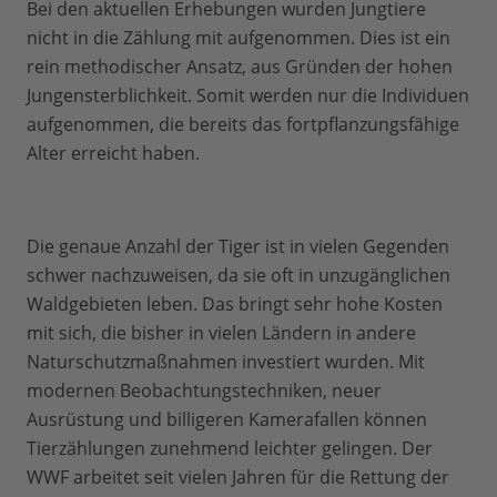
Bei den aktuellen Erhebungen wurden Jungtiere
nicht in die Zählung mit aufgenommen. Dies ist ein
rein methodischer Ansatz, aus Gründen der hohen
Jungensterblichkeit. Somit werden nur die Individuen
aufgenommen, die bereits das fortpflanzungsfähige
Alter erreicht haben.
Die genaue Anzahl der Tiger ist in vielen Gegenden
schwer nachzuweisen, da sie oft in unzugänglichen
Waldgebieten leben. Das bringt sehr hohe Kosten
mit sich, die bisher in vielen Ländern in andere
Naturschutzmaßnahmen investiert wurden. Mit
modernen Beobachtungstechniken, neuer
Ausrüstung und billigeren Kamerafallen können
Tierzählungen zunehmend leichter gelingen. Der
WWF arbeitet seit vielen Jahren für die Rettung der