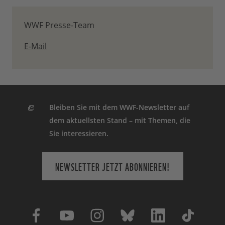
WWF Presse-Team
E-Mail
Bleiben Sie mit dem WWF-Newsletter auf
dem aktuellsten Stand – mit Themen, die
Sie interessieren.
NEWSLETTER JETZT ABONNIEREN!