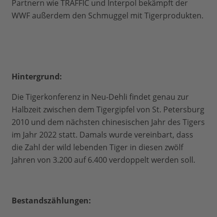
Partnern wie TRAFFIC und Interpol bekämpft der
WWF außerdem den Schmuggel mit Tigerprodukten.
Hintergrund:
Die Tigerkonferenz in Neu-Dehli findet genau zur
Halbzeit zwischen dem Tigergipfel von St. Petersburg
2010 und dem nächsten chinesischen Jahr des Tigers
im Jahr 2022 statt. Damals wurde vereinbart, dass
die Zahl der wild lebenden Tiger in diesen zwölf
Jahren von 3.200 auf 6.400 verdoppelt werden soll.
Bestandszählungen: