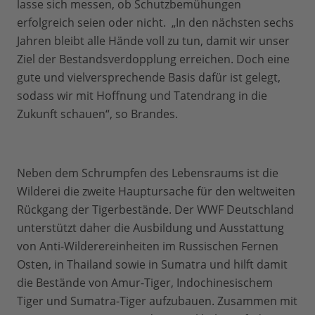
lasse sich messen, ob Schutzbemühungen
erfolgreich seien oder nicht. „In den nächsten sechs
Jahren bleibt alle Hände voll zu tun, damit wir unser
Ziel der Bestandsverdopplung erreichen. Doch eine
gute und vielversprechende Basis dafür ist gelegt,
sodass wir mit Hoffnung und Tatendrang in die
Zukunft schauen“, so Brandes.
Neben dem Schrumpfen des Lebensraums ist die
Wilderei die zweite Hauptursache für den weltweiten
Rückgang der Tigerbestände. Der WWF Deutschland
unterstützt daher die Ausbildung und Ausstattung
von Anti-Wilderereinheiten im Russischen Fernen
Osten, in Thailand sowie in Sumatra und hilft damit
die Bestände von Amur-Tiger, Indochinesischem
Tiger und Sumatra-Tiger aufzubauen. Zusammen mit