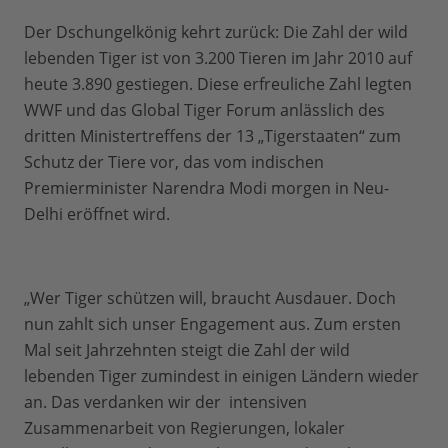
Der Dschungelkönig kehrt zurück: Die Zahl der wild
lebenden Tiger ist von 3.200 Tieren im Jahr 2010 auf
heute 3.890 gestiegen. Diese erfreuliche Zahl legten
WWF und das Global Tiger Forum anlässlich des
dritten Ministertreffens der 13 „Tigerstaaten“ zum
Schutz der Tiere vor, das vom indischen
Premierminister Narendra Modi morgen in Neu-
Delhi eröffnet wird.
„Wer Tiger schützen will, braucht Ausdauer. Doch
nun zahlt sich unser Engagement aus. Zum ersten
Mal seit Jahrzehnten steigt die Zahl der wild
lebenden Tiger zumindest in einigen Ländern wieder
an. Das verdanken wir der intensiven
Zusammenarbeit von Regierungen, lokaler