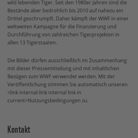
wild lebenden Tiger. Seit den 1980er Jahren sind die
Bestände aber bedrohlich bis 2010 auf nahezu ein
Drittel geschrumpft. Daher kämpft der WWF in einer
weltweiten Kampagne für die Finanzierung und
Durchführung von zahlreichen Tigerprojekten in
allen 13 Tigerstaaten.
Die Bilder dürfen ausschließlich im Zusammenhang
mit dieser Pressemitteilung und mit inhaltlichen
Bezügen zum WWF verwendet werden. Mit der
Veröffentlichung stimmen Sie automatisch unseren
<link internal-link internal link in
current>Nutzungsbedingungen zu.
Kontakt