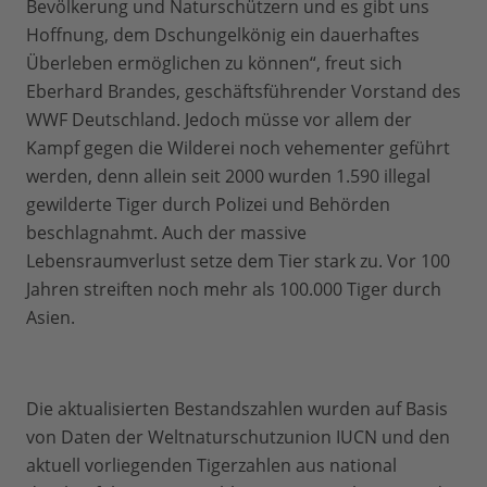
Bevölkerung und Naturschützern und es gibt uns
Hoffnung, dem Dschungelkönig ein dauerhaftes
Überleben ermöglichen zu können“, freut sich
Eberhard Brandes, geschäftsführender Vorstand des
WWF Deutschland. Jedoch müsse vor allem der
Kampf gegen die Wilderei noch vehementer geführt
werden, denn allein seit 2000 wurden 1.590 illegal
gewilderte Tiger durch Polizei und Behörden
beschlagnahmt. Auch der massive
Lebensraumverlust setze dem Tier stark zu. Vor 100
Jahren streiften noch mehr als 100.000 Tiger durch
Asien.
Die aktualisierten Bestandszahlen wurden auf Basis
von Daten der Weltnaturschutzunion IUCN und den
aktuell vorliegenden Tigerzahlen aus national