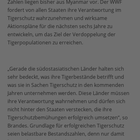
Zahlen liegen bisher aus Myanmar vor. Der WWF
fordert von allen Staaten ihre Verantwortung im
Tigerschutz wahrzunehmen und wirksame
Aktionspläne für die nächsten sechs Jahre zu
entwickeln, um das Ziel der Verdoppelung der
Tigerpopulationen zu erreichen.
„Gerade die südostasiatischen Länder halten sich
sehr bedeckt, was ihre Tigerbestände betrifft und
was sie in Sachen Tigerschutz in den kommenden
Jahren unternehmen werden. Diese Länder müssen
ihre Verantwortung wahrnehmen und dürfen sich
nicht hinter den Staaten verstecken, die ihre
Tigerschutzbemühungen erfolgreich umsetzen“, so
Brandes. Grundlage für erfolgreichen Tigerschutz
seien belastbare Bestandszahlen, denn nur damit