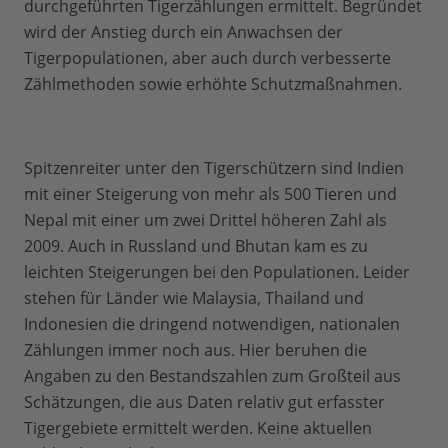
durchgeführten Tigerzählungen ermittelt. Begründet
wird der Anstieg durch ein Anwachsen der
Tigerpopulationen, aber auch durch verbesserte
Zählmethoden sowie erhöhte Schutzmaßnahmen.
Spitzenreiter unter den Tigerschützern sind Indien
mit einer Steigerung von mehr als 500 Tieren und
Nepal mit einer um zwei Drittel höheren Zahl als
2009. Auch in Russland und Bhutan kam es zu
leichten Steigerungen bei den Populationen. Leider
stehen für Länder wie Malaysia, Thailand und
Indonesien die dringend notwendigen, nationalen
Zählungen immer noch aus. Hier beruhen die
Angaben zu den Bestandszahlen zum Großteil aus
Schätzungen, die aus Daten relativ gut erfasster
Tigergebiete ermittelt werden. Keine aktuellen