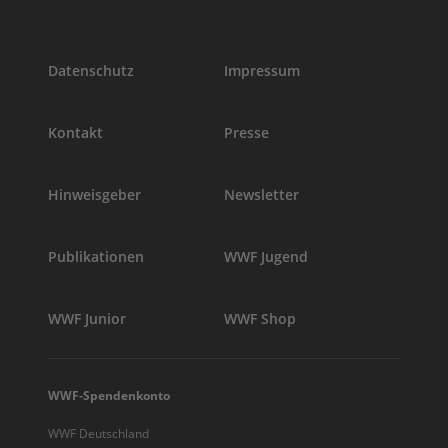
Datenschutz
Impressum
Kontakt
Presse
Hinweisgeber
Newsletter
Publikationen
WWF Jugend
WWF Junior
WWF Shop
WWF-Spendenkonto
WWF Deutschland