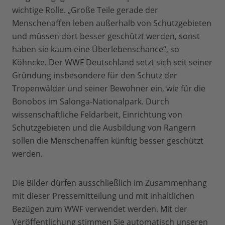
wichtige Rolle. „Große Teile gerade der
Menschenaffen leben außerhalb von Schutzgebieten
und müssen dort besser geschützt werden, sonst
haben sie kaum eine Überlebenschance“, so
Köhncke. Der WWF Deutschland setzt sich seit seiner
Gründung insbesondere für den Schutz der
Tropenwälder und seiner Bewohner ein, wie für die
Bonobos im Salonga-Nationalpark. Durch
wissenschaftliche Feldarbeit, Einrichtung von
Schutzgebieten und die Ausbildung von Rangern
sollen die Menschenaffen künftig besser geschützt
werden.
Die Bilder dürfen ausschließlich im Zusammenhang
mit dieser Pressemitteilung und mit inhaltlichen
Bezügen zum WWF verwendet werden. Mit der
Veröffentlichung stimmen Sie automatisch unseren