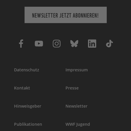
NEWSLETTER JETZT ABONNIEREN!
Datenschutz
Impressum
Kontakt
Presse
Hinweisgeber
Newsletter
Publikationen
WWF Jugend