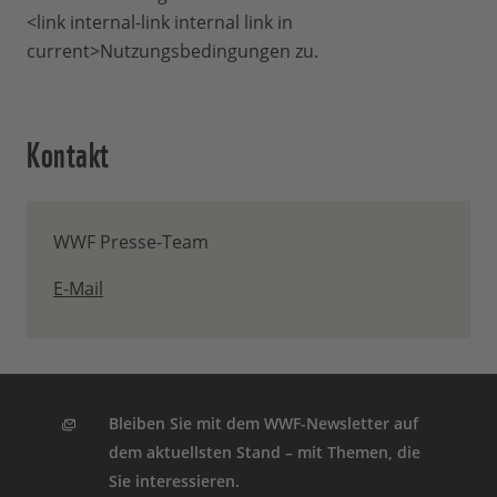
<link internal-link internal link in
current>Nutzungsbedingungen zu.
Kontakt
WWF Presse-Team
E-Mail
Bleiben Sie mit dem WWF-Newsletter auf
dem aktuellsten Stand – mit Themen, die
Sie interessieren.