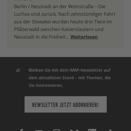
Berlin / Neustadt an der Weinstraße – Die
Luchse sind zurück. Nach zehnstündiger Fahrt
aus der Slowakei wurden heute drei Tiere im
Pfälzerwald zwischen Kaiserslautern und
Neustadt in die Freiheit…
Weiterlesen
Bleiben Sie mit dem WWF-Newsletter auf
dem aktuellsten Stand – mit Themen, die
Sie interessieren.
NEWSLETTER JETZT ABONNIEREN!