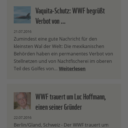
Vaquita-Schutz: WWF begrüßt
Verbot von …
21.07.2016
Zumindest eine gute Nachricht für den
kleinsten Wal der Welt: Die mexikanischen
Behörden haben ein permanentes Verbot von
Stellnetzen und von Nachtfischerei im oberen
Teil des Golfes von…
Weiterlesen
WWF trauert um Luc Hoffmann,
einen seiner Gründer
22.07.2016
Berlin/Gland, Schweiz - Der WWF trauert um