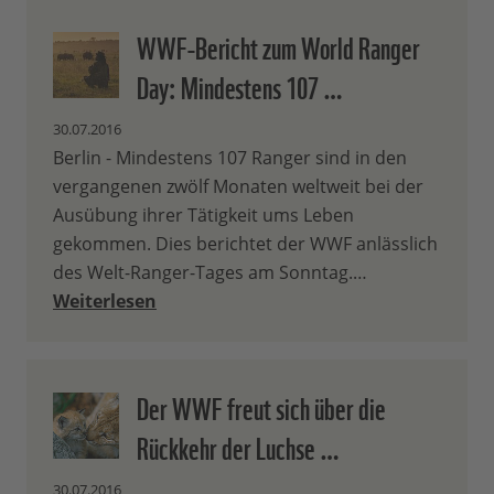
WWF-Bericht zum World Ranger
Day: Mindestens 107 …
30.07.2016
Berlin - Mindestens 107 Ranger sind in den
vergangenen zwölf Monaten weltweit bei der
Ausübung ihrer Tätigkeit ums Leben
gekommen. Dies berichtet der WWF anlässlich
des Welt-Ranger-Tages am Sonntag.…
Weiterlesen
Der WWF freut sich über die
Rückkehr der Luchse …
30.07.2016