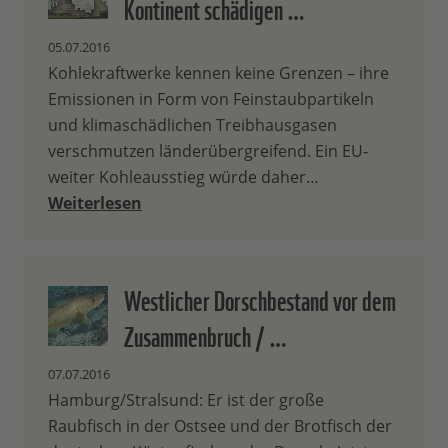
Kontinent schädigen …
05.07.2016
Kohlekraftwerke kennen keine Grenzen – ihre
Emissionen in Form von Feinstaubpartikeln
und klimaschädlichen Treibhausgasen
verschmutzen länderübergreifend. Ein EU-
weiter Kohleausstieg würde daher…
Weiterlesen
Westlicher Dorschbestand vor dem
Zusammenbruch / …
07.07.2016
Hamburg/Stralsund: Er ist der große
Raubfisch in der Ostsee und der Brotfisch der