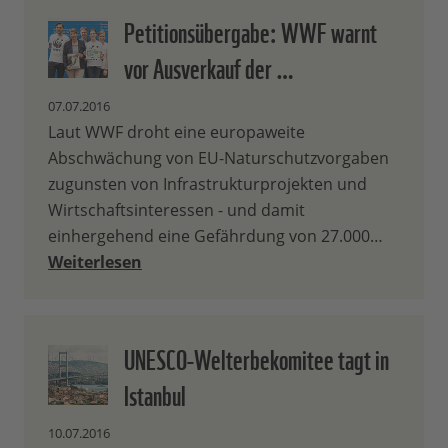
Petitionsübergabe: WWF warnt
vor Ausverkauf der …
07.07.2016
Laut WWF droht eine europaweite
Abschwächung von EU-Naturschutzvorgaben
zugunsten von Infrastrukturprojekten und
Wirtschaftsinteressen - und damit
einhergehend eine Gefährdung von 27.000…
Weiterlesen
UNESCO-Welterbekomitee tagt in
Istanbul
10.07.2016