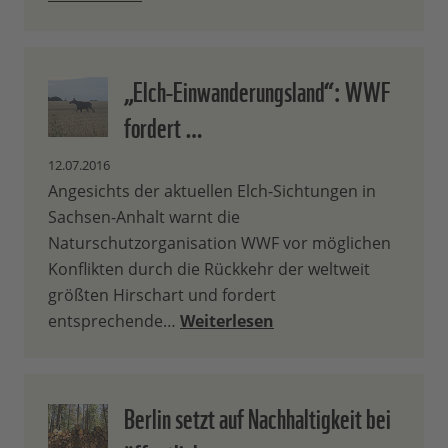
„Elch-Einwanderungsland“: WWF
fordert …
12.07.2016
Angesichts der aktuellen Elch-Sichtungen in
Sachsen-Anhalt warnt die
Naturschutzorganisation WWF vor möglichen
Konflikten durch die Rückkehr der weltweit
größten Hirschart und fordert
entsprechende…
Weiterlesen
Berlin setzt auf Nachhaltigkeit bei