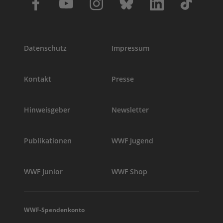
Datenschutz
Impressum
Kontakt
Presse
Hinweisgeber
Newsletter
Publikationen
WWF Jugend
WWF Junior
WWF Shop
WWF-Spendenkonto