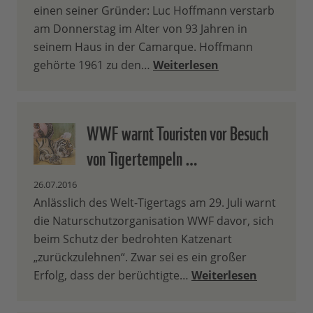
einen seiner Gründer: Luc Hoffmann verstarb
am Donnerstag im Alter von 93 Jahren in
seinem Haus in der Camarque. Hoffmann
gehörte 1961 zu den…
Weiterlesen
WWF warnt Touristen vor Besuch
von Tigertempeln …
26.07.2016
Anlässlich des Welt-Tigertags am 29. Juli warnt
die Naturschutzorganisation WWF davor, sich
beim Schutz der bedrohten Katzenart
„zurückzulehnen“. Zwar sei es ein großer
Erfolg, dass der berüchtigte…
Weiterlesen