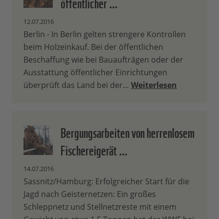
öffentlicher …
12.07.2016
Berlin - In Berlin gelten strengere Kontrollen
beim Holzeinkauf. Bei der öffentlichen
Beschaffung wie bei Bauaufträgen oder der
Ausstattung öffentlicher Einrichtungen
überprüft das Land bei der…
Weiterlesen
Bergungsarbeiten von herrenlosem
Fischereigerät …
14.07.2016
Sassnitz/Hamburg: Erfolgreicher Start für die
Jagd nach Geisternetzen: Ein großes
Schleppnetz und Stellnetzreste mit einem