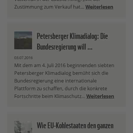
Zustimmung zum Verkauf hat…
Weiterlesen
Petersberger Klimadialog: Die
Bundesregierung will …
03.07.2016
Mit dem am 4. Juli 2016 beginnenden siebten
Petersberger Klimadialog bemüht sich die
Bundesregierung eine internationale
Plattform zu schaffen, durch die konkrete
Fortschritte beim Klimaschutz…
Weiterlesen
Wie EU-Kohlestaaten den ganzen