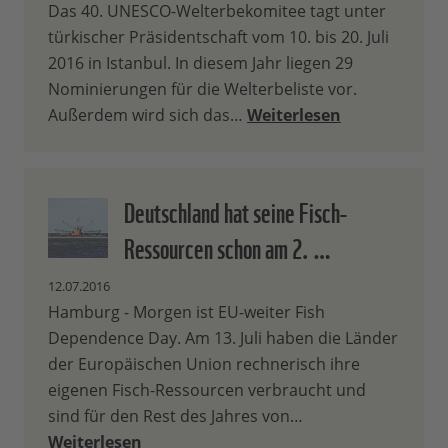
Das 40. UNESCO-Welterbekomitee tagt unter
türkischer Präsidentschaft vom 10. bis 20. Juli
2016 in Istanbul. In diesem Jahr liegen 29
Nominierungen für die Welterbeliste vor.
Außerdem wird sich das…
Weiterlesen
Deutschland hat seine Fisch-
Ressourcen schon am 2. …
12.07.2016
Hamburg - Morgen ist EU-weiter Fish
Dependence Day. Am 13. Juli haben die Länder
der Europäischen Union rechnerisch ihre
eigenen Fisch-Ressourcen verbraucht und
sind für den Rest des Jahres von…
Weiterlesen