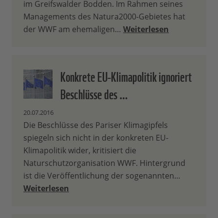
im Greifswalder Bodden. Im Rahmen seines
Managements des Natura2000-Gebietes hat
der WWF am ehemaligen…
Weiterlesen
Konkrete EU-Klimapolitik ignoriert
Beschlüsse des …
20.07.2016
Die Beschlüsse des Pariser Klimagipfels
spiegeln sich nicht in der konkreten EU-
Klimapolitik wider, kritisiert die
Naturschutzorganisation WWF. Hintergrund
ist die Veröffentlichung der sogenannten…
Weiterlesen