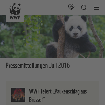
Pressemitteilungen Juli 2016
WWF feiert „Paukenschlag aus
Brüssel“