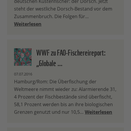
deutschen Küstenfischer: der Dorsch. Jetzt
steht der westliche Dorsch-Bestand vor dem
Zusammenbruch. Die Folgen für…
Weiterlesen
WWF zu FAO-Fischereireport:
„Globale …
07.07.2016
Hamburg/Rom: Die Überfischung der
Weltmeere nimmt wieder zu: Alarmierende 31,
4 Prozent der Fischbestände sind überfischt,
58,1 Prozent werden bis an ihre biologischen
Grenzen genutzt und nur 10,5…
Weiterlesen