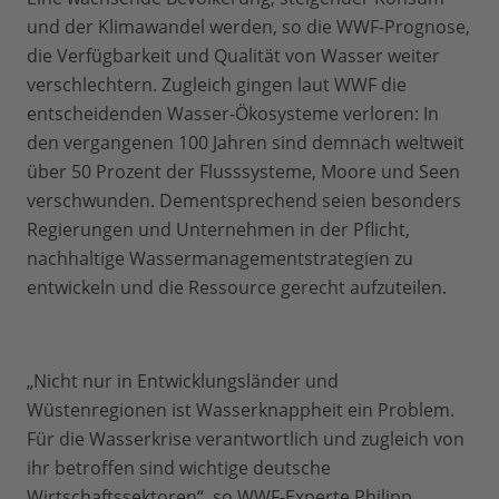
und der Klimawandel werden, so die WWF-Prognose,
die Verfügbarkeit und Qualität von Wasser weiter
verschlechtern. Zugleich gingen laut WWF die
entscheidenden Wasser-Ökosysteme verloren: In
den vergangenen 100 Jahren sind demnach weltweit
über 50 Prozent der Flusssysteme, Moore und Seen
verschwunden. Dementsprechend seien besonders
Regierungen und Unternehmen in der Pflicht,
nachhaltige Wassermanagementstrategien zu
entwickeln und die Ressource gerecht aufzuteilen.
„Nicht nur in Entwicklungsländer und
Wüstenregionen ist Wasserknappheit ein Problem.
Für die Wasserkrise verantwortlich und zugleich von
ihr betroffen sind wichtige deutsche
Wirtschaftssektoren“, so WWF-Experte Philipp