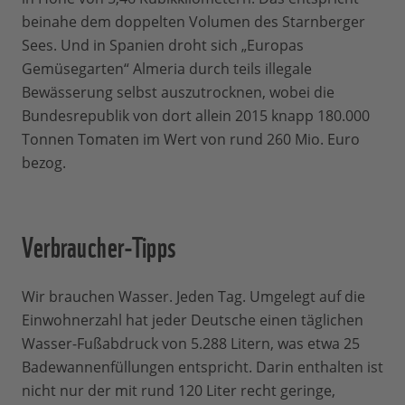
beinahe dem doppelten Volumen des Starnberger
Sees. Und in Spanien droht sich „Europas
Gemüsegarten“ Almeria durch teils illegale
Bewässerung selbst auszutrocknen, wobei die
Bundesrepublik von dort allein 2015 knapp 180.000
Tonnen Tomaten im Wert von rund 260 Mio. Euro
bezog.
Verbraucher-Tipps
Wir brauchen Wasser. Jeden Tag. Umgelegt auf die
Einwohnerzahl hat jeder Deutsche einen täglichen
Wasser-Fußabdruck von 5.288 Litern, was etwa 25
Badewannenfüllungen entspricht. Darin enthalten ist
nicht nur der mit rund 120 Liter recht geringe,