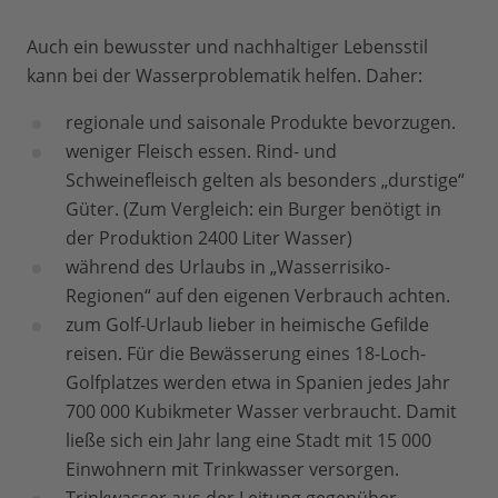
Auch ein bewusster und nachhaltiger Lebensstil
kann bei der Wasserproblematik helfen. Daher:
regionale und saisonale Produkte bevorzugen.
weniger Fleisch essen. Rind- und
Schweinefleisch gelten als besonders „durstige“
Güter. (Zum Vergleich: ein Burger benötigt in
der Produktion 2400 Liter Wasser)
während des Urlaubs in „Wasserrisiko-
Regionen“ auf den eigenen Verbrauch achten.
zum Golf-Urlaub lieber in heimische Gefilde
reisen. Für die Bewässerung eines 18-Loch-
Golfplatzes werden etwa in Spanien jedes Jahr
700 000 Kubikmeter Wasser verbraucht. Damit
ließe sich ein Jahr lang eine Stadt mit 15 000
Einwohnern mit Trinkwasser versorgen.