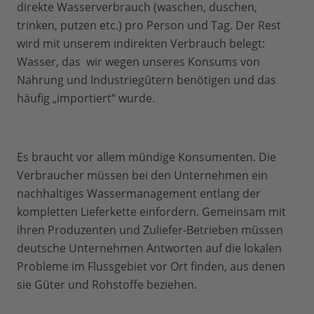
direkte Wasserverbrauch (waschen, duschen,
trinken, putzen etc.) pro Person und Tag. Der Rest
wird mit unserem indirekten Verbrauch belegt:
Wasser, das wir wegen unseres Konsums von
Nahrung und Industriegütern benötigen und das
häufig „importiert“ wurde.
Es braucht vor allem mündige Konsumenten. Die
Verbraucher müssen bei den Unternehmen ein
nachhaltiges Wassermanagement entlang der
kompletten Lieferkette einfordern. Gemeinsam mit
ihren Produzenten und Zuliefer-Betrieben müssen
deutsche Unternehmen Antworten auf die lokalen
Probleme im Flussgebiet vor Ort finden, aus denen
sie Güter und Rohstoffe beziehen.