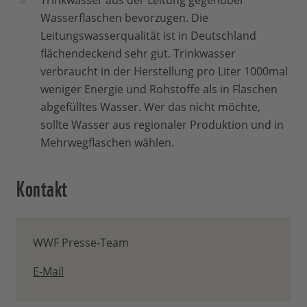
Trinkwasser aus der Leitung gegenüber
Wasserflaschen bevorzugen. Die
Leitungswasserqualität ist in Deutschland
flächendeckend sehr gut. Trinkwasser
verbraucht in der Herstellung pro Liter 1000mal
weniger Energie und Rohstoffe als in Flaschen
abgefülltes Wasser. Wer das nicht möchte,
sollte Wasser aus regionaler Produktion und in
Mehrwegflaschen wählen.
Kontakt
WWF Presse-Team
E-Mail