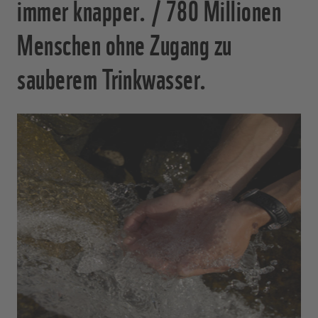
immer knapper. / 780 Millionen
Menschen ohne Zugang zu
sauberem Trinkwasser.