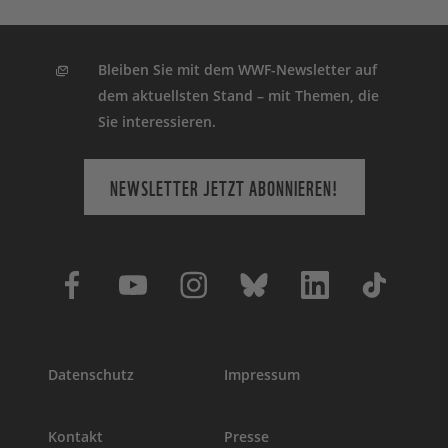
Bleiben Sie mit dem WWF-Newsletter auf
dem aktuellsten Stand – mit Themen, die
Sie interessieren.
NEWSLETTER JETZT ABONNIEREN!
Datenschutz
Impressum
Kontakt
Presse