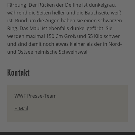
Färbung .Der Rücken der Delfine ist dunkelgrau,
während die Seiten heller und die Bauchseite weiß
ist. Rund um die Augen haben sie einen schwarzen
Ring. Das Maul ist ebenfalls dunkel gefärbt. Sie
werden maximal 150 Cm Groß und 55 Kilo schwer
und sind damit noch etwas kleiner als der in Nord-
und Ostsee heimische Schweinswal.
Kontakt
WWF Presse-Team
E-Mail