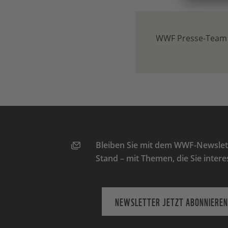
WWF Presse-Team
Bleiben Sie mit dem WWF-Newslett
Stand – mit Themen, die Sie intere
NEWSLETTER JETZT ABONNIEREN