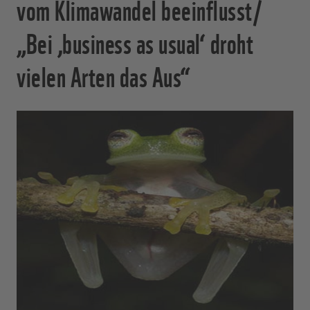
vom Klimawandel beeinflusst/
„Bei ‚business as usual‘ droht
vielen Arten das Aus“