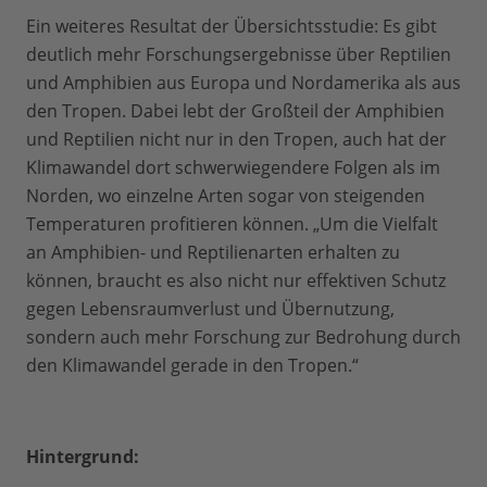
Ein weiteres Resultat der Übersichtsstudie: Es gibt
deutlich mehr Forschungsergebnisse über Reptilien
und Amphibien aus Europa und Nordamerika als aus
den Tropen. Dabei lebt der Großteil der Amphibien
und Reptilien nicht nur in den Tropen, auch hat der
Klimawandel dort schwerwiegendere Folgen als im
Norden, wo einzelne Arten sogar von steigenden
Temperaturen profitieren können. „Um die Vielfalt
an Amphibien- und Reptilienarten erhalten zu
können, braucht es also nicht nur effektiven Schutz
gegen Lebensraumverlust und Übernutzung,
sondern auch mehr Forschung zur Bedrohung durch
den Klimawandel gerade in den Tropen.“
Hintergrund: