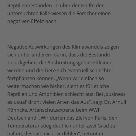
Reptilienbeständen. In über der Hälfte der
untersuchten Fälle wiesen die Forscher einen
negativen Effekt nach.
Negative Auswirkungen des Klimawandels zeigen
sich unter anderem darin, dass die Bestände
zurückgehen, die Ausbreitungsgebiete kleiner
werden und die Tiere sich eventuell schlechter
fortpflanzen können. „Wenn wir einfach so
weitermachen wie bisher, sieht es für etliche
Reptilien und Amphibien schlecht aus: Bei ‚business
as usual‘ droht vielen Arten das Aus“, sagt Dr. Arnulf
Köhncke, Artenschutzexperte beim WWF
Deutschland. „Wir dürfen das Ziel von Paris, den
Temperaturanstieg deutlich unter zwei Grad zu
halten, deshalb nicht verfehlen“, betont er.