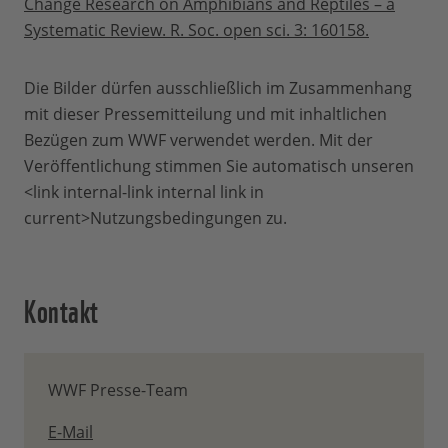
Change Research on Amphibians and Reptiles – a
Systematic Review. R. Soc. open sci. 3: 160158.
Die Bilder dürfen ausschließlich im Zusammenhang
mit dieser Pressemitteilung und mit inhaltlichen
Bezügen zum WWF verwendet werden. Mit der
Veröffentlichung stimmen Sie automatisch unseren
<link internal-link internal link in
current>Nutzungsbedingungen zu.
Kontakt
WWF Presse-Team
E-Mail