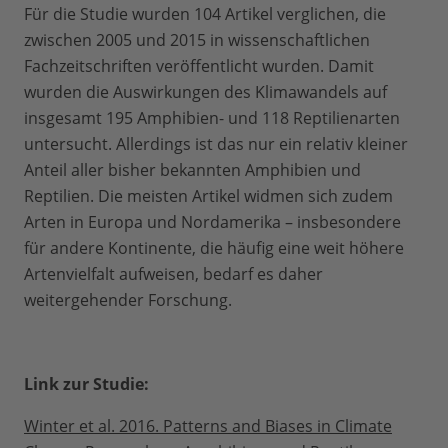
Für die Studie wurden 104 Artikel verglichen, die
zwischen 2005 und 2015 in wissenschaftlichen
Fachzeitschriften veröffentlicht wurden. Damit
wurden die Auswirkungen des Klimawandels auf
insgesamt 195 Amphibien- und 118 Reptilienarten
untersucht. Allerdings ist das nur ein relativ kleiner
Anteil aller bisher bekannten Amphibien und
Reptilien. Die meisten Artikel widmen sich zudem
Arten in Europa und Nordamerika – insbesondere
für andere Kontinente, die häufig eine weit höhere
Artenvielfalt aufweisen, bedarf es daher
weitergehender Forschung.
Link zur Studie:
Winter et al. 2016. Patterns and Biases in Climate