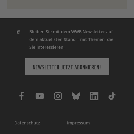
Bleiben Sie mit dem WWF-Newsletter auf
dem aktuellsten Stand – mit Themen, die
Sie interessieren.
NEWSLETTER JETZT ABONNIEREN!
Datenschutz
Impressum