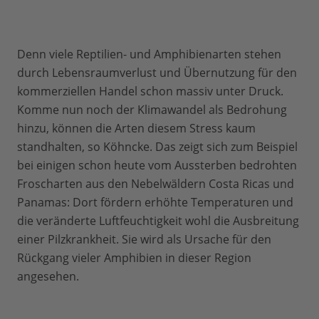
Denn viele Reptilien- und Amphibienarten stehen
durch Lebensraumverlust und Übernutzung für den
kommerziellen Handel schon massiv unter Druck.
Komme nun noch der Klimawandel als Bedrohung
hinzu, können die Arten diesem Stress kaum
standhalten, so Köhncke. Das zeigt sich zum Beispiel
bei einigen schon heute vom Aussterben bedrohten
Froscharten aus den Nebelwäldern Costa Ricas und
Panamas: Dort fördern erhöhte Temperaturen und
die veränderte Luftfeuchtigkeit wohl die Ausbreitung
einer Pilzkrankheit. Sie wird als Ursache für den
Rückgang vieler Amphibien in dieser Region
angesehen.