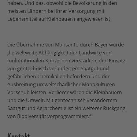
haben. Und das, obwohl die Bevölkerung in den
meisten Ländern bei ihrer Versorgung mit
Lebensmittel auf Kleinbauern angewiesen ist.
Die Übernahme von Monsanto durch Bayer würde
die weltweite Abhängigkeit der Landwirte von
multinationalen Konzernen verstärken, den Einsatz
von gentechnisch verändertem Saatgut und
gefährlichen Chemikalien befördern und der
Ausbreitung umweltschädlicher Monokulturen
Vorschub leisten. Verlierer wären die Kleinbauern
und die Umwelt. Mit gentechnisch verändertem
Saatgut und Agrarchemie ist ein weiterer Rückgang
von Biodiversität vorprogrammiert.“
Kontakt