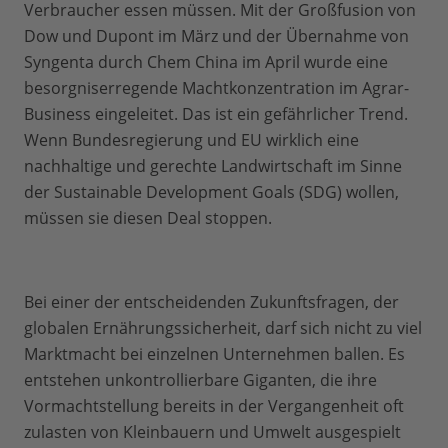
Verbraucher essen müssen. Mit der Großfusion von
Dow und Dupont im März und der Übernahme von
Syngenta durch Chem China im April wurde eine
besorgniserregende Machtkonzentration im Agrar-
Business eingeleitet. Das ist ein gefährlicher Trend.
Wenn Bundesregierung und EU wirklich eine
nachhaltige und gerechte Landwirtschaft im Sinne
der Sustainable Development Goals (SDG) wollen,
müssen sie diesen Deal stoppen.
Bei einer der entscheidenden Zukunftsfragen, der
globalen Ernährungssicherheit, darf sich nicht zu viel
Marktmacht bei einzelnen Unternehmen ballen. Es
entstehen unkontrollierbare Giganten, die ihre
Vormachtstellung bereits in der Vergangenheit oft
zulasten von Kleinbauern und Umwelt ausgespielt