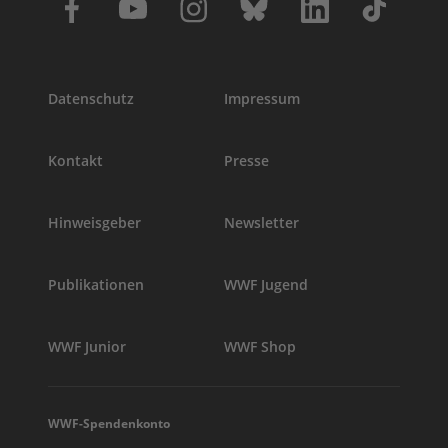
Datenschutz
Impressum
Kontakt
Presse
Hinweisgeber
Newsletter
Publikationen
WWF Jugend
WWF Junior
WWF Shop
WWF-Spendenkonto