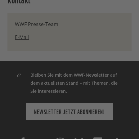
WWF Presse-Team
E-Mail
Bleiben Sie mit dem WWF-Newsletter auf
dem aktuellsten Stand – mit Themen, die
Sie interessieren.
NEWSLETTER JETZT ABONNIEREN!