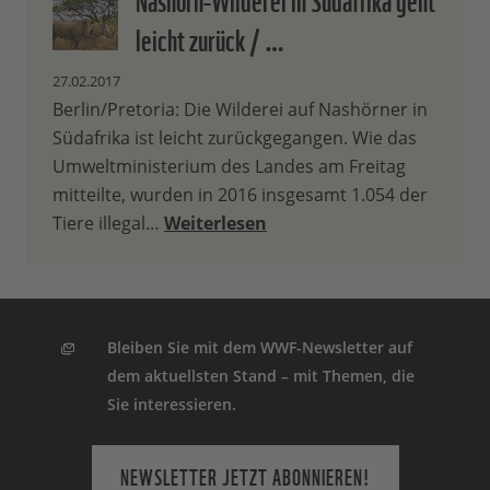
leicht zurück / …
27.02.2017
Berlin/Pretoria: Die Wilderei auf Nashörner in
Südafrika ist leicht zurückgegangen. Wie das
Umweltministerium des Landes am Freitag
mitteilte, wurden in 2016 insgesamt 1.054 der
Tiere illegal…
Weiterlesen
Bleiben Sie mit dem WWF-Newsletter auf
dem aktuellsten Stand – mit Themen, die
Sie interessieren.
NEWSLETTER JETZT ABONNIEREN!