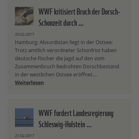
WWF kritisiert Bruch der Dorsch-
Schonzeit durch …
20.02.2017
Hamburg: Absurdistan liegt in der Ostsee:
Trotz amtlich verordneter Schonfrist haben
deutsche Fischer die Jagd auf den vom
Zusammenbruch bedrohten Dorschbestand
in der westlichen Ostsee eröffnet.…
Weiterlesen
WWF fordert Landesregierung
Schleswig-Holstein …
21.02.2017