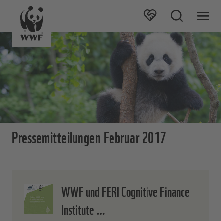
Pressemitteilungen Februar 2017
WWF und FERI Cognitive Finance
Institute …