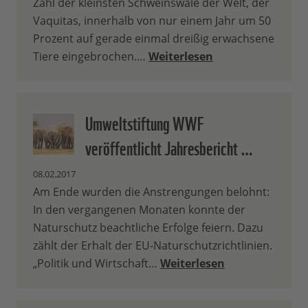
Zahl der kleinsten Schweinswale der Welt, der
Vaquitas, innerhalb von nur einem Jahr um 50
Prozent auf gerade einmal dreißig erwachsene
Tiere eingebrochen.…
Weiterlesen
Umweltstiftung WWF
veröffentlicht Jahresbericht …
08.02.2017
Am Ende wurden die Anstrengungen belohnt:
In den vergangenen Monaten konnte der
Naturschutz beachtliche Erfolge feiern. Dazu
zählt der Erhalt der EU-Naturschutzrichtlinien.
„Politik und Wirtschaft…
Weiterlesen