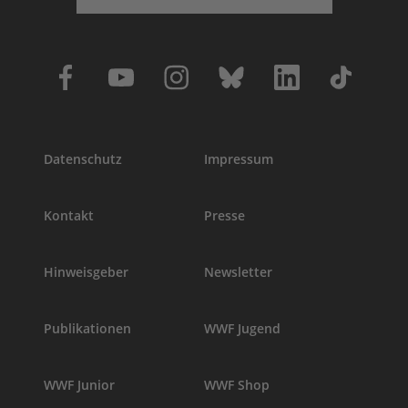
Datenschutz
Impressum
Kontakt
Presse
Hinweisgeber
Newsletter
Publikationen
WWF Jugend
WWF Junior
WWF Shop