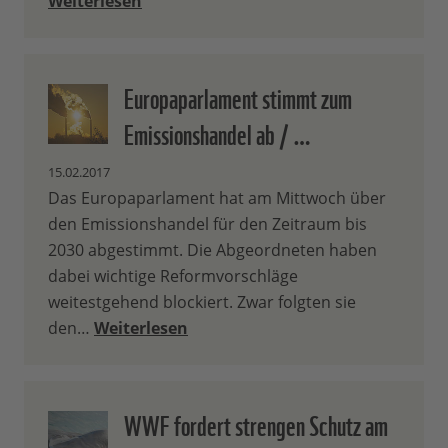
Weiterlesen
Europaparlament stimmt zum
Emissionshandel ab / …
15.02.2017
Das Europaparlament hat am Mittwoch über
den Emissionshandel für den Zeitraum bis
2030 abgestimmt. Die Abgeordneten haben
dabei wichtige Reformvorschläge
weitestgehend blockiert. Zwar folgten sie
den…
Weiterlesen
WWF fordert strengen Schutz am