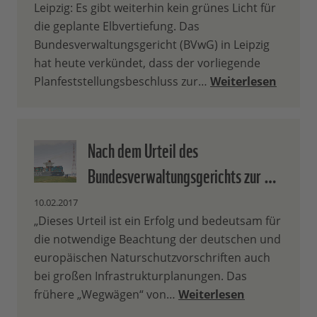
Leipzig: Es gibt weiterhin kein grünes Licht für
die geplante Elbvertiefung. Das
Bundesverwaltungsgericht (BVwG) in Leipzig
hat heute verkündet, dass der vorliegende
Planfeststellungsbeschluss zur…
Weiterlesen
Nach dem Urteil des
Bundesverwaltungsgerichts zur …
10.02.2017
„Dieses Urteil ist ein Erfolg und bedeutsam für
die notwendige Beachtung der deutschen und
europäischen Naturschutzvorschriften auch
bei großen Infrastrukturplanungen. Das
frühere „Wegwägen“ von…
Weiterlesen