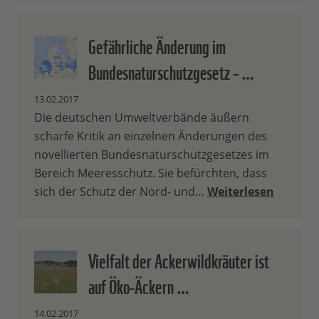
Gefährliche Änderung im
Bundesnaturschutzgesetz – …
13.02.2017
Die deutschen Umweltverbände äußern
scharfe Kritik an einzelnen Änderungen des
novellierten Bundesnaturschutzgesetzes im
Bereich Meeresschutz. Sie befürchten, dass
sich der Schutz der Nord- und…
Weiterlesen
Vielfalt der Ackerwildkräuter ist
auf Öko-Äckern …
14.02.2017