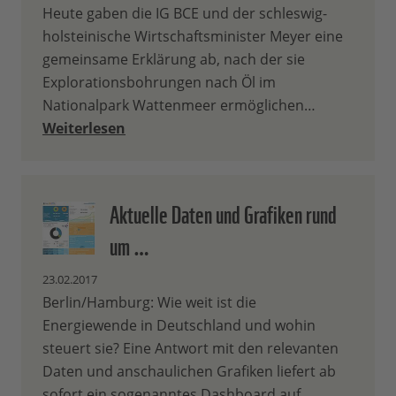
Heute gaben die IG BCE und der schleswig-
holsteinische Wirtschaftsminister Meyer eine
gemeinsame Erklärung ab, nach der sie
Explorationsbohrungen nach Öl im
Nationalpark Wattenmeer ermöglichen…
Weiterlesen
Aktuelle Daten und Grafiken rund
um …
23.02.2017
Berlin/Hamburg: Wie weit ist die
Energiewende in Deutschland und wohin
steuert sie? Eine Antwort mit den relevanten
Daten und anschaulichen Grafiken liefert ab
sofort ein sogenanntes Dashboard auf…