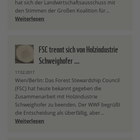
hat sich der Landwirtschaftsausschuss mit
den Stimmen der Großen Koalition für…
Weiterlesen
FSC trennt sich von Holzindustrie
Schweighofer …
17.02.2017
Wien/Berlin: Das Forest Stewardship Council
(FSC) hat heute bekannt gegeben die
Zusammenarbeit mit Holzindustrie
Schweighofer zu beenden. Der WWF begrüßt
die Entscheidung als überfällig, aber…
Weiterlesen