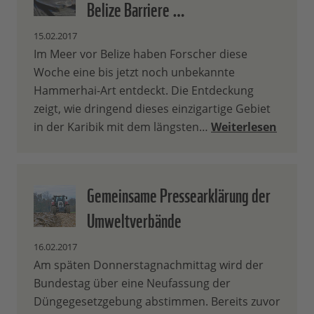
Belize Barriere …
15.02.2017
Im Meer vor Belize haben Forscher diese
Woche eine bis jetzt noch unbekannte
Hammerhai-Art entdeckt. Die Entdeckung
zeigt, wie dringend dieses einzigartige Gebiet
in der Karibik mit dem längsten…
Weiterlesen
Gemeinsame Pressearklärung der
Umweltverbände
16.02.2017
Am späten Donnerstagnachmittag wird der
Bundestag über eine Neufassung der
Düngegesetzgebung abstimmen. Bereits zuvor