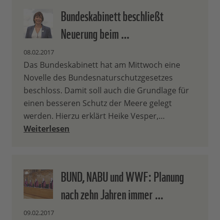
Bundeskabinett beschließt
Neuerung beim …
08.02.2017
Das Bundeskabinett hat am Mittwoch eine
Novelle des Bundesnaturschutzgesetzes
beschloss. Damit soll auch die Grundlage für
einen besseren Schutz der Meere gelegt
werden. Hierzu erklärt Heike Vesper,…
Weiterlesen
BUND, NABU und WWF: Planung
nach zehn Jahren immer …
09.02.2017