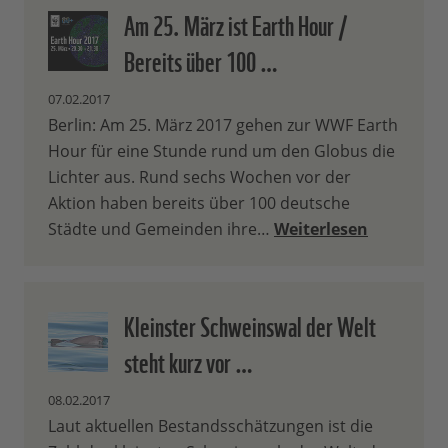
Am 25. März ist Earth Hour /
Bereits über 100 …
07.02.2017
Berlin: Am 25. März 2017 gehen zur WWF Earth
Hour für eine Stunde rund um den Globus die
Lichter aus. Rund sechs Wochen vor der
Aktion haben bereits über 100 deutsche
Städte und Gemeinden ihre…
Weiterlesen
Kleinster Schweinswal der Welt
steht kurz vor …
08.02.2017
Laut aktuellen Bestandsschätzungen ist die