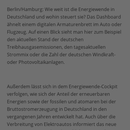
Berlin/Hamburg: Wie weit ist die Energiewende in
Deutschland und wohin steuert sie? Das Dashboard
ähnelt einem digitalen Armaturenbrett im Auto oder
Flugzeug. Auf einen Blick sieht man hier zum Beispiel
den aktuellen Stand der deutschen
Treibhausgasemissionen, den tagesaktuellen
Strommix oder die Zahl der deutschen Windkraft-
oder Photovoltaikanlagen.
Außerdem lässt sich in dem Energiewende-Cockpit
verfolgen, wie sich der Anteil der erneuerbaren
Energien sowie der fossilen und atomaren bei der
Bruttostromerzeugung in Deutschland in den
vergangenen Jahren entwickelt hat. Auch über die
Verbreitung von Elektroautos informiert das neue