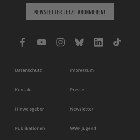
NEWSLETTER JETZT ABONNIEREN!
Datenschutz
Impressum
Kontakt
Presse
Hinweisgeber
Newsletter
Publikationen
WWF Jugend