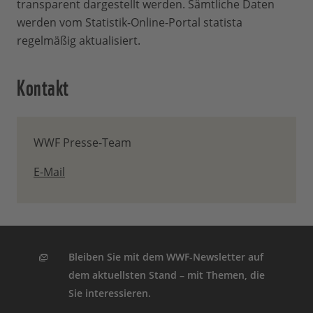
transparent dargestellt werden. Sämtliche Daten
werden vom Statistik-Online-Portal statista
regelmäßig aktualisiert.
Kontakt
WWF Presse-Team
E-Mail
Bleiben Sie mit dem WWF-Newsletter auf
dem aktuellsten Stand – mit Themen, die
Sie interessieren.