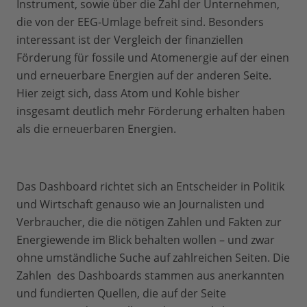
Instrument, sowie über die Zahl der Unternehmen,
die von der EEG-Umlage befreit sind. Besonders
interessant ist der Vergleich der finanziellen
Förderung für fossile und Atomenergie auf der einen
und erneuerbare Energien auf der anderen Seite.
Hier zeigt sich, dass Atom und Kohle bisher
insgesamt deutlich mehr Förderung erhalten haben
als die erneuerbaren Energien.
Das Dashboard richtet sich an Entscheider in Politik
und Wirtschaft genauso wie an Journalisten und
Verbraucher, die die nötigen Zahlen und Fakten zur
Energiewende im Blick behalten wollen – und zwar
ohne umständliche Suche auf zahlreichen Seiten. Die
Zahlen des Dashboards stammen aus anerkannten
und fundierten Quellen, die auf der Seite