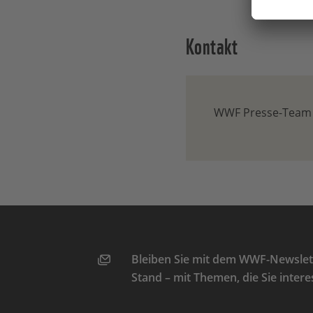
Kontakt
WWF Presse-Team
Bleiben Sie mit dem WWF-Newslett
Stand – mit Themen, die Sie intere