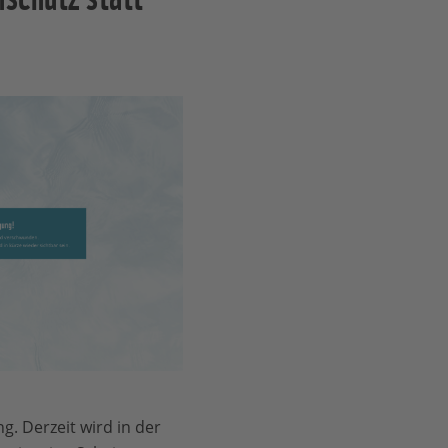
g. Derzeit wird in der