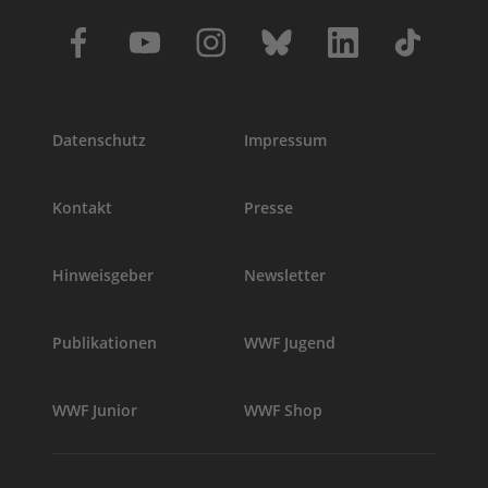
Datenschutz
Impressum
Kontakt
Presse
Hinweisgeber
Newsletter
Publikationen
WWF Jugend
WWF Junior
WWF Shop