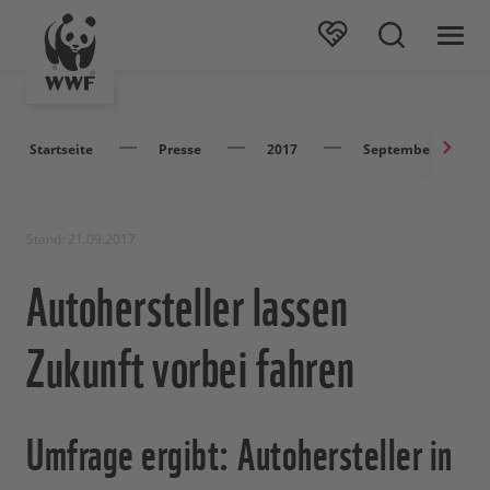
Startseite
Presse
2017
September
Stand: 21.09.2017
Autohersteller lassen
Zukunft vorbei fahren
Umfrage ergibt: Autohersteller in