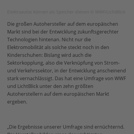
Elektroautos können als Speicher dienen © WWF/LichtBlick
Die großen Autohersteller auf dem europäischen
Markt sind bei der Entwicklung zukunftsgerechter
Technologien hintenan. Nicht nur die
Elektromobilität als solche steckt noch in den
Kinderschuhen: Bislang wird auch die
Sektorkopplung, also die Verknüpfung von Strom-
und Verkehrssektor, in der Entwicklung anscheinend
stark vernachlässigt. Das hat eine Umfrage von WWF
und LichtBlick unter den zehn größten
Autoherstellern auf dem europäischen Markt
ergeben.
„Die Ergebnisse unserer Umfrage sind ernüchternd.