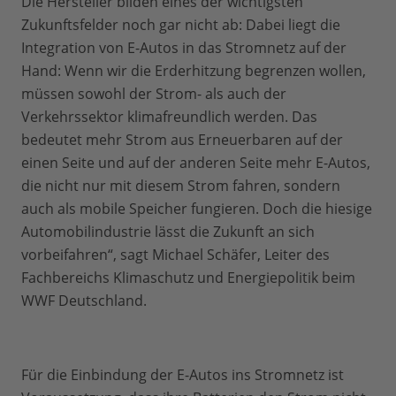
Die Hersteller bilden eines der wichtigsten
Zukunftsfelder noch gar nicht ab: Dabei liegt die
Integration von E-Autos in das Stromnetz auf der
Hand: Wenn wir die Erderhitzung begrenzen wollen,
müssen sowohl der Strom- als auch der
Verkehrssektor klimafreundlich werden. Das
bedeutet mehr Strom aus Erneuerbaren auf der
einen Seite und auf der anderen Seite mehr E-Autos,
die nicht nur mit diesem Strom fahren, sondern
auch als mobile Speicher fungieren. Doch die hiesige
Automobilindustrie lässt die Zukunft an sich
vorbeifahren“, sagt Michael Schäfer, Leiter des
Fachbereichs Klimaschutz und Energiepolitik beim
WWF Deutschland.
Für die Einbindung der E-Autos ins Stromnetz ist