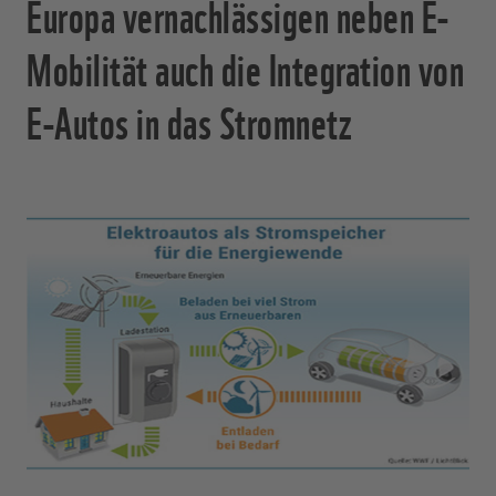
Europa vernachlässigen neben E-
Mobilität auch die Integration von
E-Autos in das Stromnetz