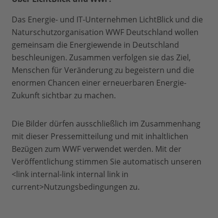
Das Energie- und IT-Unternehmen LichtBlick und die
Naturschutzorganisation WWF Deutschland wollen
gemeinsam die Energiewende in Deutschland
beschleunigen. Zusammen verfolgen sie das Ziel,
Menschen für Veränderung zu begeistern und die
enormen Chancen einer erneuerbaren Energie-
Zukunft sichtbar zu machen.
Die Bilder dürfen ausschließlich im Zusammenhang
mit dieser Pressemitteilung und mit inhaltlichen
Bezügen zum WWF verwendet werden. Mit der
Veröffentlichung stimmen Sie automatisch unseren
<link internal-link internal link in
current>Nutzungsbedingungen zu.