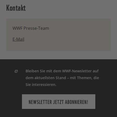
Kontakt
WWF Presse-Team
E-Mail
Bleiben Sie mit dem WWF-Newsletter auf
dem aktuellsten Stand – mit Themen, die
Sie interessieren.
NEWSLETTER JETZT ABONNIEREN!