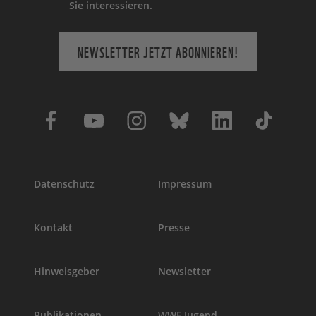
Sie interessieren.
NEWSLETTER JETZT ABONNIEREN!
Datenschutz
Impressum
Kontakt
Presse
Hinweisgeber
Newsletter
Publikationen
WWF Jugend