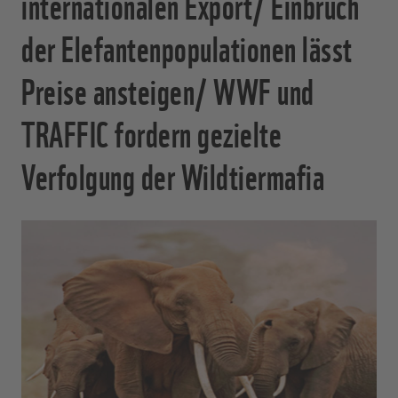
internationalen Export/ Einbruch
der Elefantenpopulationen lässt
Preise ansteigen/ WWF und
TRAFFIC fordern gezielte
Verfolgung der Wildtiermafia