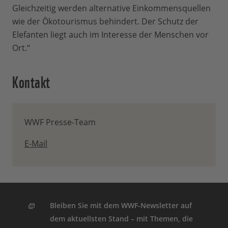
Gleichzeitig werden alternative Einkommensquellen
wie der Ökotourismus behindert. Der Schutz der
Elefanten liegt auch im Interesse der Menschen vor
Ort.“
Kontakt
WWF Presse-Team
E-Mail
Bleiben Sie mit dem WWF-Newsletter auf
dem aktuellsten Stand – mit Themen, die