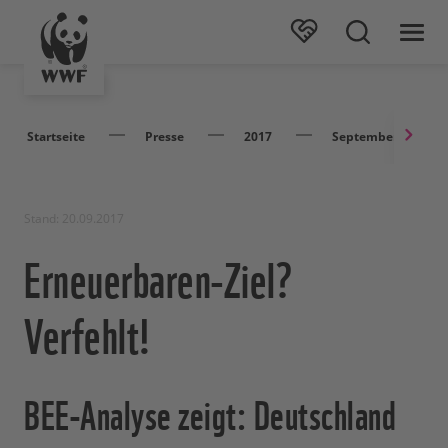
Startseite
Presse
2017
September
Stand: 20.09.2017
Erneuerbaren-Ziel?
Verfehlt!
BEE-Analyse zeigt: Deutschland