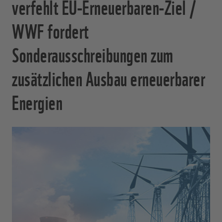
verfehlt EU-Erneuerbaren-Ziel /
WWF fordert
Sonderausschreibungen zum
zusätzlichen Ausbau erneuerbarer
Energien