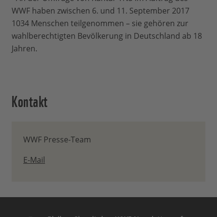
WWF haben zwischen 6. und 11. September 2017
1034 Menschen teilgenommen – sie gehören zur
wahlberechtigten Bevölkerung in Deutschland ab 18
Jahren.
Kontakt
WWF Presse-Team
E-Mail