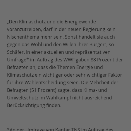
„Den Klimaschutz und die Energiewende
voranzutreiben, darf in der neuen Regierung kein
Nischenthema mehr sein. Sonst handelt sie auch
gegen das Wohl und den Willen ihrer Bürger“, so
Schäfer. In einer aktuellen und repräsentativen
Umfrage* im Auftrag des WWF gaben 88 Prozent der
Befragten an, dass die Themen Energie und
Klimaschutz ein wichtiger oder sehr wichtiger Faktor
für ihre Wahlentscheidung seien. Die Mehrheit der
Befragten (51 Prozent) sagte, dass Klima- und
Umweltschutz im Wahlkampf nicht ausreichend
Berücksichtigung finden.
*An der Umfrage von Kantar TNS im Auftrag des