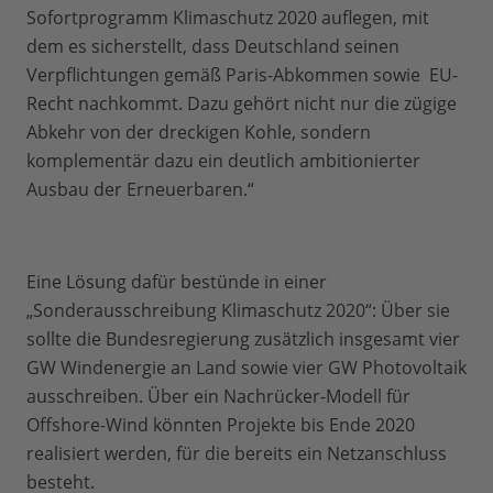
Sofortprogramm Klimaschutz 2020 auflegen, mit
dem es sicherstellt, dass Deutschland seinen
Verpflichtungen gemäß Paris-Abkommen sowie EU-
Recht nachkommt. Dazu gehört nicht nur die zügige
Abkehr von der dreckigen Kohle, sondern
komplementär dazu ein deutlich ambitionierter
Ausbau der Erneuerbaren.“
Eine Lösung dafür bestünde in einer
„Sonderausschreibung Klimaschutz 2020“: Über sie
sollte die Bundesregierung zusätzlich insgesamt vier
GW Windenergie an Land sowie vier GW Photovoltaik
ausschreiben. Über ein Nachrücker-Modell für
Offshore-Wind könnten Projekte bis Ende 2020
realisiert werden, für die bereits ein Netzanschluss
besteht.