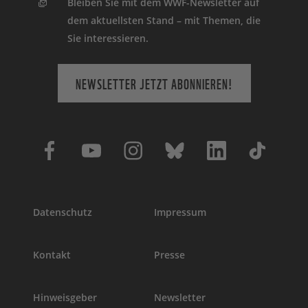
Bleiben Sie mit dem WWF-Newsletter auf
dem aktuellsten Stand – mit Themen, die
Sie interessieren.
NEWSLETTER JETZT ABONNIEREN!
Datenschutz
Impressum
Kontakt
Presse
Hinweisgeber
Newsletter