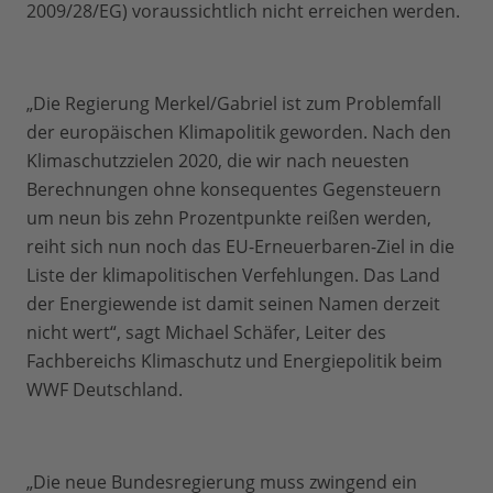
2009/28/EG) voraussichtlich nicht erreichen werden.
„Die Regierung Merkel/Gabriel ist zum Problemfall
der europäischen Klimapolitik geworden. Nach den
Klimaschutzzielen 2020, die wir nach neuesten
Berechnungen ohne konsequentes Gegensteuern
um neun bis zehn Prozentpunkte reißen werden,
reiht sich nun noch das EU-Erneuerbaren-Ziel in die
Liste der klimapolitischen Verfehlungen. Das Land
der Energiewende ist damit seinen Namen derzeit
nicht wert“, sagt Michael Schäfer, Leiter des
Fachbereichs Klimaschutz und Energiepolitik beim
WWF Deutschland.
„Die neue Bundesregierung muss zwingend ein