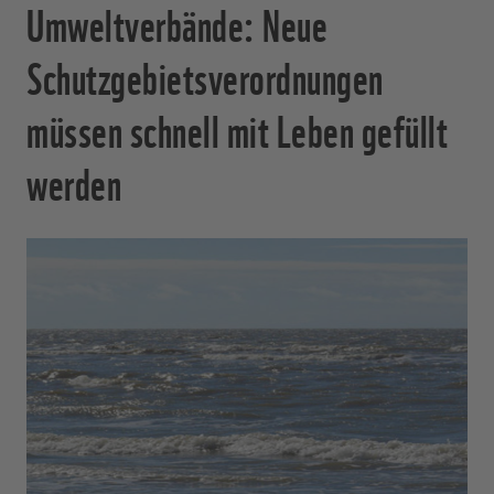
Umweltverbände: Neue
Schutzgebietsverordnungen
müssen schnell mit Leben gefüllt
werden