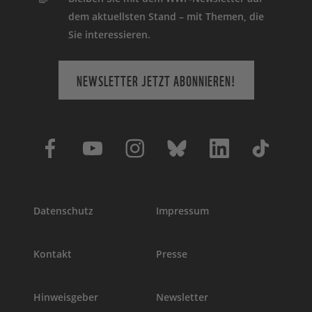
dem aktuellsten Stand – mit Themen, die
Sie interessieren.
NEWSLETTER JETZT ABONNIEREN!
Datenschutz
Impressum
Kontakt
Presse
Hinweisgeber
Newsletter