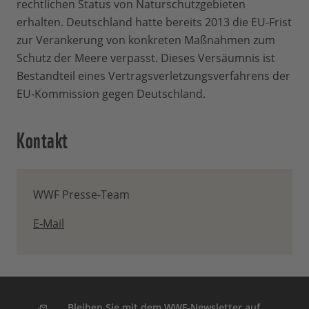
rechtlichen Status von Naturschutzgebieten
erhalten. Deutschland hatte bereits 2013 die EU-Frist
zur Verankerung von konkreten Maßnahmen zum
Schutz der Meere verpasst. Dieses Versäumnis ist
Bestandteil eines Vertragsverletzungsverfahrens der
EU-Kommission gegen Deutschland.
Kontakt
WWF Presse-Team
E-Mail
Bleiben Sie mit dem WWF-Newsletter auf