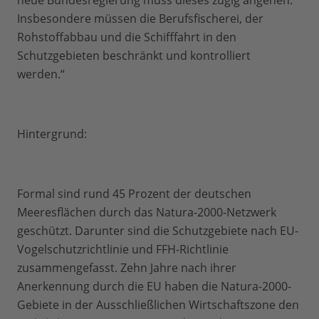
neue Bundesregierung muss dieses zügig angehen.
Insbesondere müssen die Berufsfischerei, der
Rohstoffabbau und die Schifffahrt in den
Schutzgebieten beschränkt und kontrolliert
werden.“
Hintergrund:
Formal sind rund 45 Prozent der deutschen
Meeresflächen durch das Natura-2000-Netzwerk
geschützt. Darunter sind die Schutzgebiete nach EU-
Vogelschutzrichtlinie und FFH-Richtlinie
zusammengefasst. Zehn Jahre nach ihrer
Anerkennung durch die EU haben die Natura-2000-
Gebiete in der Ausschließlichen Wirtschaftszone den