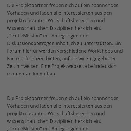
Die Projektpartner freuen sich auf ein spannendes
Vorhaben und laden alle Interessierten aus den
projektrelevanten Wirtschaftsbereichen und
wissenschaftlichen Disziplinen herzlich ein,
„TextileMission“ mit Anregungen und
Diskussionsbeiträgen inhaltlich zu unterstützen. Ein
Forum hierfür werden verschiedene Workshops und
Fachkonferenzen bieten, auf die wir zu gegebener
Zeit hinweisen. Eine Projektwebseite befindet sich
momentan im Aufbau.
Die Projektpartner freuen sich auf ein spannendes
Vorhaben und laden alle Interessierten aus den
projektrelevanten Wirtschaftsbereichen und
wissenschaftlichen Disziplinen herzlich ein,
„TextileMission“ mit Anregungen und