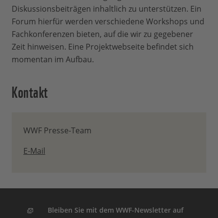
Diskussionsbeiträgen inhaltlich zu unterstützen. Ein
Forum hierfür werden verschiedene Workshops und
Fachkonferenzen bieten, auf die wir zu gegebener
Zeit hinweisen. Eine Projektwebseite befindet sich
momentan im Aufbau.
Kontakt
WWF Presse-Team
E-Mail
Bleiben Sie mit dem WWF-Newsletter auf