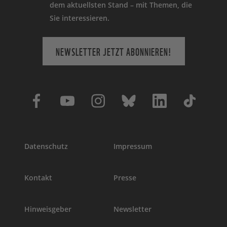
dem aktuellsten Stand – mit Themen, die
Sie interessieren.
NEWSLETTER JETZT ABONNIEREN!
Datenschutz
Impressum
Kontakt
Presse
Hinweisgeber
Newsletter