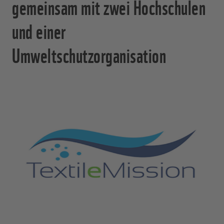
gemeinsam mit zwei Hochschulen
und einer
Umweltschutzorganisation