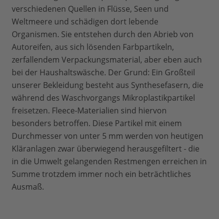
verschiedenen Quellen in Flüsse, Seen und
Weltmeere und schädigen dort lebende
Organismen. Sie entstehen durch den Abrieb von
Autoreifen, aus sich lösenden Farbpartikeln,
zerfallendem Verpackungsmaterial, aber eben auch
bei der Haushaltswäsche. Der Grund: Ein Großteil
unserer Bekleidung besteht aus Synthesefasern, die
während des Waschvorgangs Mikroplastikpartikel
freisetzen. Fleece-Materialien sind hiervon
besonders betroffen. Diese Partikel mit einem
Durchmesser von unter 5 mm werden von heutigen
Kläranlagen zwar überwiegend herausgefiltert - die
in die Umwelt gelangenden Restmengen erreichen in
Summe trotzdem immer noch ein beträchtliches
Ausmaß.