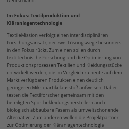
Deutschland.
Im Fokus: Textilproduktion und
Kläranlagentechnologie
TextileMission verfolgt einen interdisziplinären
Forschungsansatz, der zwei Lösungswege besonders
in den Fokus rückt. Zum einen sollen durch
textiltechnische Forschung und die Optimierung von
Produktionsprozessen Textilien und Kleidungsstücke
entwickelt werden, die im Vergleich zu heute auf dem
Markt verfügbaren Produkten einen deutlich
geringeren Mikropartikelausstoß aufweisen. Dabei
testen die Textilforscher gemeinsam mit den
beteiligten Sportbekleidungsherstellern auch
biologisch abbaubare Fasern als umweltschonende
Alternative. Zum anderen wollen die Projektpartner
zur Optimierung der Kläranlagentechnologie