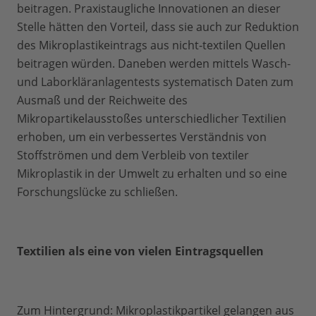
beitragen. Praxistaugliche Innovationen an dieser
Stelle hätten den Vorteil, dass sie auch zur Reduktion
des Mikroplastikeintrags aus nicht-textilen Quellen
beitragen würden. Daneben werden mittels Wasch-
und Laborkläranlagentests systematisch Daten zum
Ausmaß und der Reichweite des
Mikropartikelausstoßes unterschiedlicher Textilien
erhoben, um ein verbessertes Verständnis von
Stoffströmen und dem Verbleib von textiler
Mikroplastik in der Umwelt zu erhalten und so eine
Forschungslücke zu schließen.
Textilien als eine von vielen Eintragsquellen
Zum Hintergrund: Mikroplastikpartikel gelangen aus