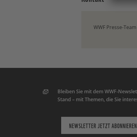
WWF Presse-Team
Bleiben Sie mit dem WWF-Newslett
Stand – mit Themen, die Sie intere
NEWSLETTER JETZT ABONNIEREN