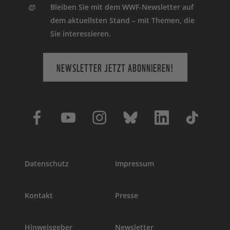
Bleiben Sie mit dem WWF-Newsletter auf
dem aktuellsten Stand – mit Themen, die
Sie interessieren.
NEWSLETTER JETZT ABONNIEREN!
Datenschutz
Impressum
Kontakt
Presse
Hinweisgeber
Newsletter