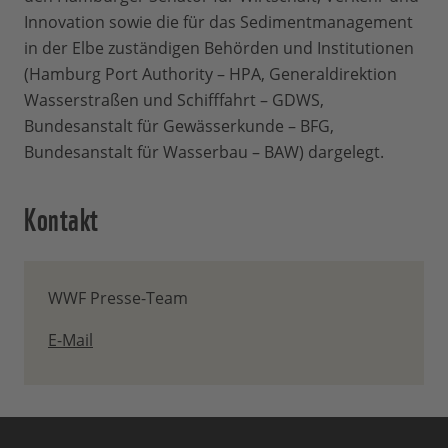
Innovation sowie die für das Sedimentmanagement
in der Elbe zuständigen Behörden und Institutionen
(Hamburg Port Authority – HPA, Generaldirektion
Wasserstraßen und Schifffahrt – GDWS,
Bundesanstalt für Gewässerkunde – BFG,
Bundesanstalt für Wasserbau – BAW) dargelegt.
Kontakt
WWF Presse-Team
E-Mail