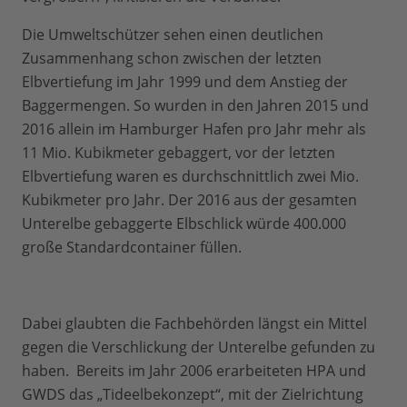
Die Umweltschützer sehen einen deutlichen
Zusammenhang schon zwischen der letzten
Elbvertiefung im Jahr 1999 und dem Anstieg der
Baggermengen. So wurden in den Jahren 2015 und
2016 allein im Hamburger Hafen pro Jahr mehr als
11 Mio. Kubikmeter gebaggert, vor der letzten
Elbvertiefung waren es durchschnittlich zwei Mio.
Kubikmeter pro Jahr. Der 2016 aus der gesamten
Unterelbe gebaggerte Elbschlick würde 400.000
große Standardcontainer füllen.
Dabei glaubten die Fachbehörden längst ein Mittel
gegen die Verschlickung der Unterelbe gefunden zu
haben. Bereits im Jahr 2006 erarbeiteten HPA und
GWDS das „Tideelbekonzept“, mit der Zielrichtung