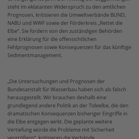
steht im eklatanten Widerspruch zu den amtlichen
Prognosen, kritisieren die Umweltverbände BUND,
NABU und WWF sowie der Förderkreis „Rettet die
Elbe“. Sie fordern von den zuständigen Behörden
eine Erklärung für die offensichtlichen
Fehlprognosen sowie Konsequenzen für das künftige
Sedimentmanagement.
„Die Untersuchungen und Prognosen der
Bundesanstalt für Wasserbau haben sich als falsch
herausgestellt. Wir brauchen deshalb eine
grundlegend andere Politik an der Tideelbe, die den
dramatischen Konsequenzen bisheriger Eingriffe in
die Elbe entgegen wirkt. Die geplante weitere
Vertiefung würde die Probleme mit Sicherheit
vergrößern“, kritisieren die Verbände.