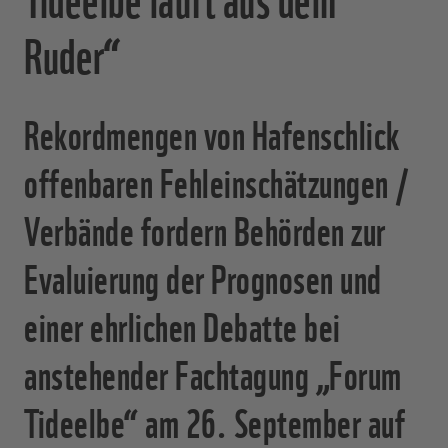
Ruder“
Rekordmengen von Hafenschlick
offenbaren Fehleinschätzungen /
Verbände fordern Behörden zur
Evaluierung der Prognosen und
einer ehrlichen Debatte bei
anstehender Fachtagung „Forum
Tideelbe“ am 26. September auf