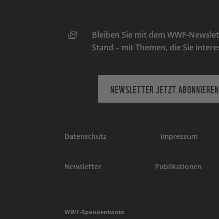
Bleiben Sie mit dem WWF-Newslett
Stand – mit Themen, die Sie intere
NEWSLETTER JETZT ABONNIEREN
Datenschutz
Impressum
Newsletter
Publikationen
WWF-Spendenkonto