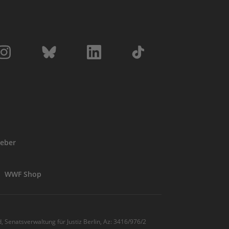
eber
WWF Shop
, Senatsverwaltung für Justiz Berlin, Az: 3416/976/2