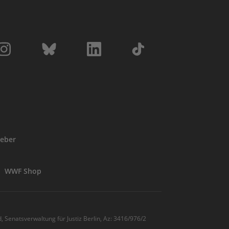
eber
WWF Shop
, Senatsverwaltung für Justiz Berlin, Az: 3416/976/2