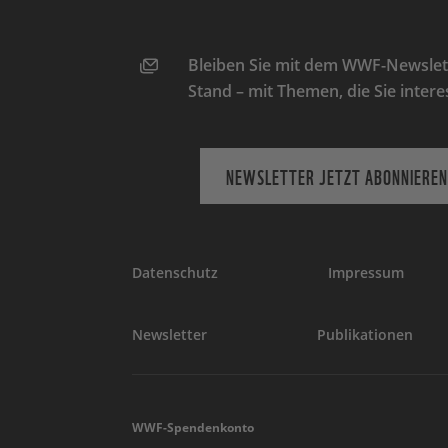
Bleiben Sie mit dem WWF-Newslett
Stand – mit Themen, die Sie intere
NEWSLETTER JETZT ABONNIEREN
Datenschutz
Impressum
Newsletter
Publikationen
WWF-Spendenkonto