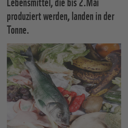
Lebensmittel, die bis 2.Mai
produziert werden, landen in der
Tonne.