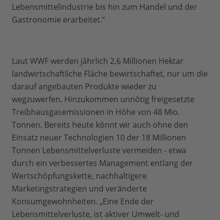
Lebensmittelindustrie bis hin zum Handel und der
Gastronomie erarbeitet.“
Laut WWF werden jährlich 2,6 Millionen Hektar
landwirtschaftliche Fläche bewirtschaftet, nur um die
darauf angebauten Produkte wieder zu
wegzuwerfen. Hinzukommen unnötig freigesetzte
Treibhausgasemissionen in Höhe von 48 Mio.
Tonnen. Bereits heute könnt wir auch ohne den
Einsatz neuer Technologien 10 der 18 Millionen
Tonnen Lebensmittelverluste vermeiden - etwa
durch ein verbessertes Management entlang der
Wertschöpfungskette, nachhaltigere
Marketingstrategien und veränderte
Konsumgewohnheiten. „Eine Ende der
Lebensmittelverluste, ist aktiver Umwelt- und