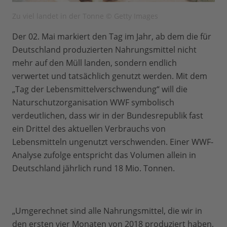
Zu viel landet in der Tonne © Getty Images
Der 02. Mai markiert den Tag im Jahr, ab dem die für
Deutschland produzierten Nahrungsmittel nicht
mehr auf den Müll landen, sondern endlich
verwertet und tatsächlich genutzt werden. Mit dem
„Tag der Lebensmittelverschwendung“ will die
Naturschutzorganisation WWF symbolisch
verdeutlichen, dass wir in der Bundesrepublik fast
ein Drittel des aktuellen Verbrauchs von
Lebensmitteln ungenutzt verschwenden. Einer WWF-
Analyse zufolge entspricht das Volumen allein in
Deutschland jährlich rund 18 Mio. Tonnen.
„Umgerechnet sind alle Nahrungsmittel, die wir in
den ersten vier Monaten von 2018 produziert haben,