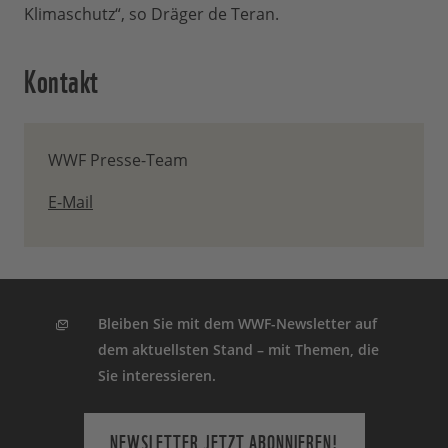
Klimaschutz“, so Dräger de Teran.
Kontakt
WWF Presse-Team
E-Mail
Bleiben Sie mit dem WWF-Newsletter auf
dem aktuellsten Stand – mit Themen, die
Sie interessieren.
NEWSLETTER JETZT ABONNIEREN!