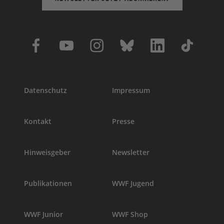
Datenschutz
Impressum
Kontakt
Presse
Hinweisgeber
Newsletter
Publikationen
WWF Jugend
WWF Junior
WWF Shop