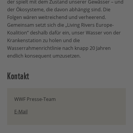
der spielt mit dem Zustand unserer Gewässer – und
der Ökosysteme, die davon abhängig sind. Die
Folgen wären weitreichend und verheerend.
Gemeinsam setzt sich die „Living Rivers Europe-
Koalition“ deshalb dafür ein, unser Wasser von der
Krankenstation zu holen und die
Wasserrahmenrichtlinie nach knapp 20 Jahren
endlich konsequent umzusetzen.
Kontakt
WWF Presse-Team
E-Mail