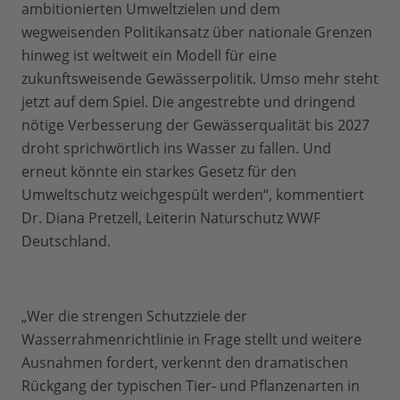
ambitionierten Umweltzielen und dem
wegweisenden Politikansatz über nationale Grenzen
hinweg ist weltweit ein Modell für eine
zukunftsweisende Gewässerpolitik. Umso mehr steht
jetzt auf dem Spiel. Die angestrebte und dringend
nötige Verbesserung der Gewässerqualität bis 2027
droht sprichwörtlich ins Wasser zu fallen. Und
erneut könnte ein starkes Gesetz für den
Umweltschutz weichgespült werden“, kommentiert
Dr. Diana Pretzell, Leiterin Naturschutz WWF
Deutschland.
„Wer die strengen Schutzziele der
Wasserrahmenrichtlinie in Frage stellt und weitere
Ausnahmen fordert, verkennt den dramatischen
Rückgang der typischen Tier- und Pflanzenarten in