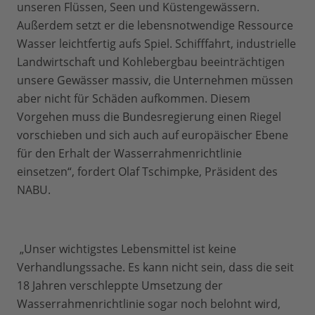
unseren Flüssen, Seen und Küstengewässern.
Außerdem setzt er die lebensnotwendige Ressource
Wasser leichtfertig aufs Spiel. Schifffahrt, industrielle
Landwirtschaft und Kohlebergbau beeinträchtigen
unsere Gewässer massiv, die Unternehmen müssen
aber nicht für Schäden aufkommen. Diesem
Vorgehen muss die Bundesregierung einen Riegel
vorschieben und sich auch auf europäischer Ebene
für den Erhalt der Wasserrahmenrichtlinie
einsetzen“, fordert Olaf Tschimpke, Präsident des
NABU.
„Unser wichtigstes Lebensmittel ist keine
Verhandlungssache. Es kann nicht sein, dass die seit
18 Jahren verschleppte Umsetzung der
Wasserrahmenrichtlinie sogar noch belohnt wird,