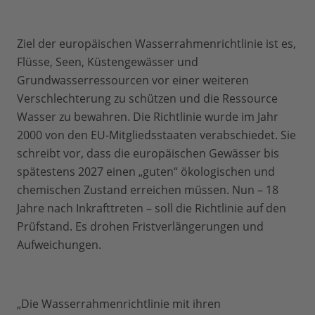
Ziel der europäischen Wasserrahmenrichtlinie ist es,
Flüsse, Seen, Küstengewässer und
Grundwasserressourcen vor einer weiteren
Verschlechterung zu schützen und die Ressource
Wasser zu bewahren. Die Richtlinie wurde im Jahr
2000 von den EU-Mitgliedsstaaten verabschiedet. Sie
schreibt vor, dass die europäischen Gewässer bis
spätestens 2027 einen „guten“ ökologischen und
chemischen Zustand erreichen müssen. Nun – 18
Jahre nach Inkrafttreten – soll die Richtlinie auf den
Prüfstand. Es drohen Fristverlängerungen und
Aufweichungen.
„Die Wasserrahmenrichtlinie mit ihren