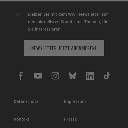
Bleiben Sie mit dem WWF-Newsletter auf
dem aktuellsten Stand – mit Themen, die
Sie interessieren.
NEWSLETTER JETZT ABONNIEREN!
Datenschutz
Impressum
Kontakt
Presse