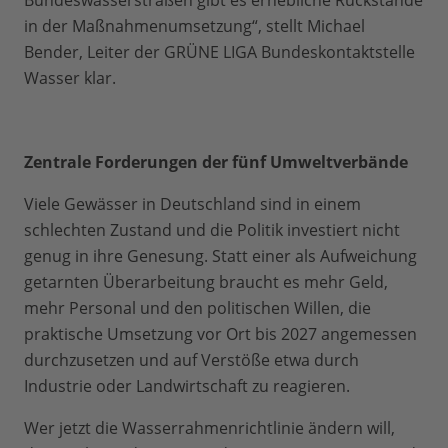
Bundeswasserstraßen gibt es erhebliche Rückstände
in der Maßnahmenumsetzung“, stellt Michael
Bender, Leiter der GRÜNE LIGA Bundeskontaktstelle
Wasser klar.
Zentrale Forderungen der fünf Umweltverbände
Viele Gewässer in Deutschland sind in einem
schlechten Zustand und die Politik investiert nicht
genug in ihre Genesung. Statt einer als Aufweichung
getarnten Überarbeitung braucht es mehr Geld,
mehr Personal und den politischen Willen, die
praktische Umsetzung vor Ort bis 2027 angemessen
durchzusetzen und auf Verstöße etwa durch
Industrie oder Landwirtschaft zu reagieren.
Wer jetzt die Wasserrahmenrichtlinie ändern will,