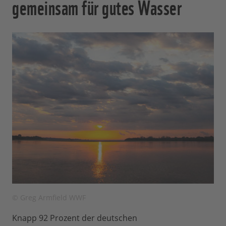
gemeinsam für gutes Wasser
© Greg Armfield WWF
Knapp 92 Prozent der deutschen