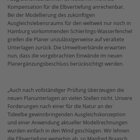
Kompensation für die Elbvertiefung anrechenbar.
Bei der Modellierung des zukünftigen
Ausgleichslebensraums für den weltweit nur noch in
Hamburg vorkommenden Schierlings-Wasserfenchel
greifen die Planer unzulässigerweise auf veraltete
Unterlagen zurück. Die Umweltverbände erwarten
nun, dass die vorgebrachten Einwände im neuen
Planergänzungsbeschluss berücksichtigt werden.
„Auch nach vollständiger Prüfung überzeugen die
neuen Planunterlagen an vielen Stellen nicht. Unsere
Forderungen nach einer für die Natur an der
Tideelbe gewinnbringenden Ausgleichskonzeption
und einer Anwendung aktueller Modellrechnungen
wurden einfach in den Wind geschlagen. Wir lehnen
die Elbvertiefung weiterhin ab, so Manfred Braasch,