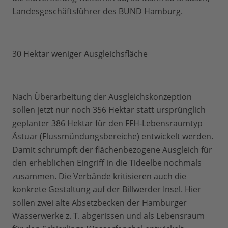
Landesgeschäftsführer des BUND Hamburg.
30 Hektar weniger Ausgleichsfläche
Nach Überarbeitung der Ausgleichskonzeption
sollen jetzt nur noch 356 Hektar statt ursprünglich
geplanter 386 Hektar für den FFH-Lebensraumtyp
Ästuar (Flussmündungsbereiche) entwickelt werden.
Damit schrumpft der flächenbezogene Ausgleich für
den erheblichen Eingriff in die Tideelbe nochmals
zusammen. Die Verbände kritisieren auch die
konkrete Gestaltung auf der Billwerder Insel. Hier
sollen zwei alte Absetzbecken der Hamburger
Wasserwerke z. T. abgerissen und als Lebensraum