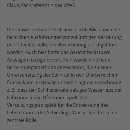
Claus, Fachreferentin des WWF.
Die Umweltverbände kritisieren schließlich auch die
fachlichen Ausführungen zur zukünftigen Versalzung
der Tideelbe, sollte die Elbvertiefung durchgeführt
werden. Auch hier hatte das Gericht belastbare
Aussagen nachgefordert. Nun wurde eine neue
Berechnungsmethode angewendet, die zu einer
Unterschätzung der Salinität in den Uferbereichen
führen kann. Erstmalig unterschlägt die Berechnung
z. B., dass der Schiffsverkehr salziges Wasser aus der
Fahrrinne in die Uferzonen spült. Der
Versalzungsgrad spielt für die Entwicklung des
Lebensraums des Schierlings-Wasserfenchels eine
zentrale Rolle.