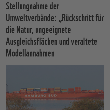
Stellungnahme der
Umweltverbände: „Rückschritt für
die Natur, ungeeignete
Ausgleichsflächen und veraltete
Modellannahmen