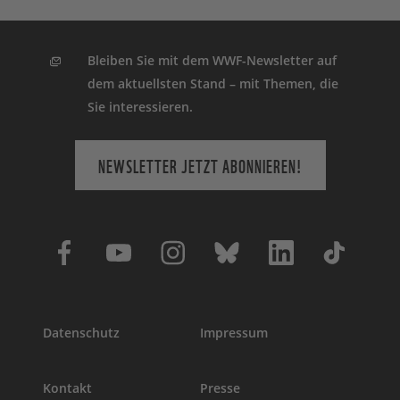
Bleiben Sie mit dem WWF-Newsletter auf
dem aktuellsten Stand – mit Themen, die
Sie interessieren.
NEWSLETTER JETZT ABONNIEREN!
Datenschutz
Impressum
Kontakt
Presse