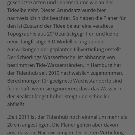
geschützte Arten und Lebensräume wie an der
Tideelbe geht. Dieser Grundsatz wurde hier
nachweislich nicht beachtet. So haben die Planer für
den Ist-Zustand der Tideelbe auf eine veraltete
Topographie aus 2010 zurückgegriffen und keine
neue, langfristige 3-D-Modellierung zu den
Auswirkungen der geplanten Elbvertiefung erstellt.
Der Schierlings-Wasserfenchel ist abhängig von
bestimmten Tide-Wasserständen. In Hamburg hat
der Tidenhub seit 2010 nachweislich zugenommen.
Berechnungen für geeignete Wuchsstandorte sind
fehlerhaft, wenn sie ignorieren, dass das Wasser in
der Realität längst höher steigt und schneller
abfließt.
„Seit 2011 ist der Tidenhub noch einmal um mehr als
20 cm angestiegen. Die Planer gehen aber davon
aus, dass die Nachwirkungen der letzten Vertiefung