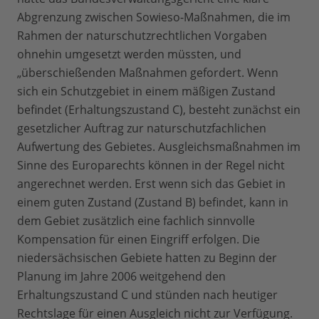
Abgrenzung zwischen Sowieso-Maßnahmen, die im
Rahmen der naturschutzrechtlichen Vorgaben
ohnehin umgesetzt werden müssten, und
„überschießenden Maßnahmen gefordert. Wenn
sich ein Schutzgebiet in einem mäßigen Zustand
befindet (Erhaltungszustand C), besteht zunächst ein
gesetzlicher Auftrag zur naturschutzfachlichen
Aufwertung des Gebietes. Ausgleichsmaßnahmen im
Sinne des Europarechts können in der Regel nicht
angerechnet werden. Erst wenn sich das Gebiet in
einem guten Zustand (Zustand B) befindet, kann in
dem Gebiet zusätzlich eine fachlich sinnvolle
Kompensation für einen Eingriff erfolgen. Die
niedersächsischen Gebiete hatten zu Beginn der
Planung im Jahre 2006 weitgehend den
Erhaltungszustand C und stünden nach heutiger
Rechtslage für einen Ausgleich nicht zur Verfügung.