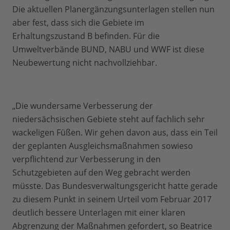
Die aktuellen Planergänzungsunterlagen stellen nun
aber fest, dass sich die Gebiete im
Erhaltungszustand B befinden. Für die
Umweltverbände BUND, NABU und WWF ist diese
Neubewertung nicht nachvollziehbar.
„Die wundersame Verbesserung der
niedersächsischen Gebiete steht auf fachlich sehr
wackeligen Füßen. Wir gehen davon aus, dass ein Teil
der geplanten Ausgleichsmaßnahmen sowieso
verpflichtend zur Verbesserung in den
Schutzgebieten auf den Weg gebracht werden
müsste. Das Bundesverwaltungsgericht hatte gerade
zu diesem Punkt in seinem Urteil vom Februar 2017
deutlich bessere Unterlagen mit einer klaren
Abgrenzung der Maßnahmen gefordert, so Beatrice