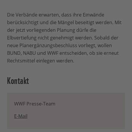
Die Verbände erwarten, dass ihre Einwände
berücksichtigt und die Mängel beseitigt werden. Mit
der jetzt vorliegenden Planung dürfe die
Elbvertiefung nicht genehmigt werden. Sobald der
neue Planergänzungsbeschluss vorliegt, wollen
BUND, NABU und WWF entscheiden, ob sie erneut
Rechtsmittel einlegen werden.
Kontakt
WWF Presse-Team
E-Mail