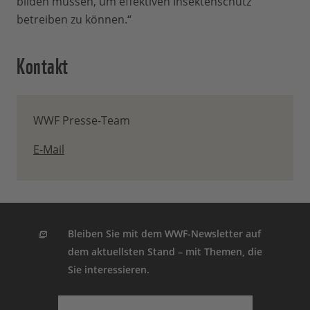
bilden müssen, um effektiven Insektenschutz
betreiben zu können.“
Kontakt
WWF Presse-Team
E-Mail
Bleiben Sie mit dem WWF-Newsletter auf
dem aktuellsten Stand – mit Themen, die
Sie interessieren.