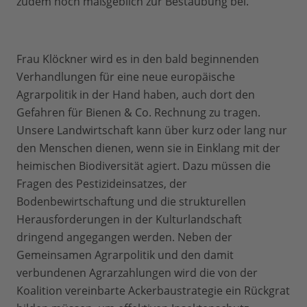
zudem noch maßgeblich zur Bestäubung bei.
Frau Klöckner wird es in den bald beginnenden
Verhandlungen für eine neue europäische
Agrarpolitik in der Hand haben, auch dort den
Gefahren für Bienen & Co. Rechnung zu tragen.
Unsere Landwirtschaft kann über kurz oder lang nur
den Menschen dienen, wenn sie in Einklang mit der
heimischen Biodiversität agiert. Dazu müssen die
Fragen des Pestizideinsatzes, der
Bodenbewirtschaftung und die strukturellen
Herausforderungen in der Kulturlandschaft
dringend angegangen werden. Neben der
Gemeinsamen Agrarpolitik und den damit
verbundenen Agrarzahlungen wird die von der
Koalition vereinbarte Ackerbaustrategie ein Rückgrat