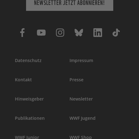
NEWSLETTER JETZT ABONNIEREN!
Datenschutz
Impressum
Kontakt
Presse
Hinweisgeber
Newsletter
Publikationen
WWF Jugend
WWF Junior
WWF Shop