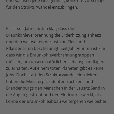
und Sachsen jede Gelegenheit, konkrete Vorschläge
für den Strukturwandel einzubringen.
Es ist seit Jahrzehnten klar, dass die
Braunkohleverbrennung die Erderhitzung anheizt
und den weltweiten Verlust von Tier- und
Pflanzenarten beschleunigt. Seit Jahrzehnten ist klar,
dass wir die Braunkohleverbrennung stoppen
müssen, um unsere natürlichen Lebensgrundlagen
zu erhalten. Auf einem toten Planeten gibt es keine
Jobs. Doch statt den Strukturwandel einzuleiten,
haben die Ministerpräsidenten Sachsens und
Brandenburgs den Menschen in der Lausitz Sand in
die Augen gestreut und den Eindruck erweckt, als
könne der Braunkohleabbau weitergehen wie bisher.