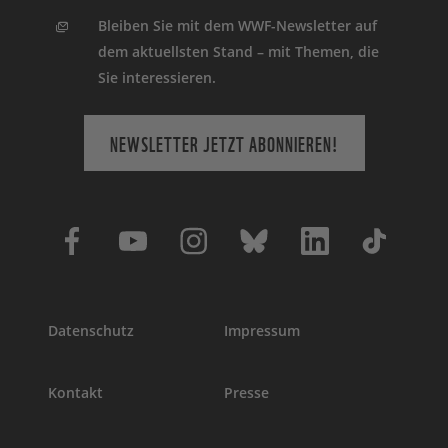
Bleiben Sie mit dem WWF-Newsletter auf
dem aktuellsten Stand – mit Themen, die
Sie interessieren.
NEWSLETTER JETZT ABONNIEREN!
Datenschutz
Impressum
Kontakt
Presse