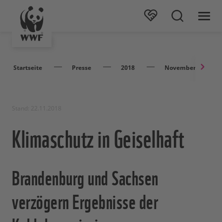
Startseite
Presse
2018
November
Stand: 22.11.2018
Klimaschutz in Geiselhaft
Brandenburg und Sachsen
verzögern Ergebnisse der