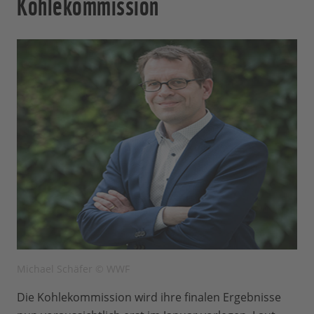
Kohlekommission
Michael Schäfer © WWF
Die Kohlekommission wird ihre finalen Ergebnisse