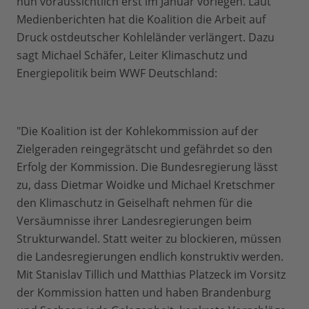
nun voraussichtlich erst im Januar vorlegen. Laut
Medienberichten hat die Koalition die Arbeit auf
Druck ostdeutscher Kohleländer verlängert. Dazu
sagt Michael Schäfer, Leiter Klimaschutz und
Energiepolitik beim WWF Deutschland:
"Die Koalition ist der Kohlekommission auf der
Zielgeraden reingegrätscht und gefährdet so den
Erfolg der Kommission. Die Bundesregierung lässt
zu, dass Dietmar Woidke und Michael Kretschmer
den Klimaschutz in Geiselhaft nehmen für die
Versäumnisse ihrer Landesregierungen beim
Strukturwandel. Statt weiter zu blockieren, müssen
die Landesregierungen endlich konstruktiv werden.
Mit Stanislav Tillich und Matthias Platzeck im Vorsitz
der Kommission hatten und haben Brandenburg