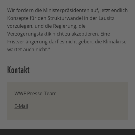
Wir fordern die Ministerpräsidenten auf, jetzt endlich
Konzepte für den Strukturwandel in der Lausitz
vorzulegen, und die Regierung, die
Verzögerungstaktik nicht zu akzeptieren. Eine
Fristverlängerung darf es nicht geben, die Klimakrise
wartet auch nicht."
Kontakt
WWF Presse-Team
E-Mail