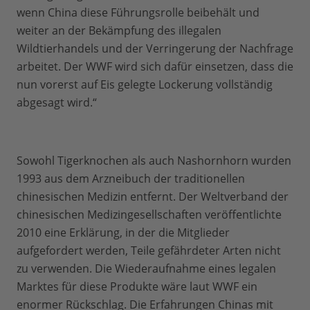
wenn China diese Führungsrolle beibehält und
weiter an der Bekämpfung des illegalen
Wildtierhandels und der Verringerung der Nachfrage
arbeitet. Der WWF wird sich dafür einsetzen, dass die
nun vorerst auf Eis gelegte Lockerung vollständig
abgesagt wird.“
Sowohl Tigerknochen als auch Nashornhorn wurden
1993 aus dem Arzneibuch der traditionellen
chinesischen Medizin entfernt. Der Weltverband der
chinesischen Medizingesellschaften veröffentlichte
2010 eine Erklärung, in der die Mitglieder
aufgefordert werden, Teile gefährdeter Arten nicht
zu verwenden. Die Wiederaufnahme eines legalen
Marktes für diese Produkte wäre laut WWF ein
enormer Rückschlag. Die Erfahrungen Chinas mit