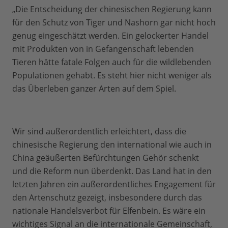
„Die Entscheidung der chinesischen Regierung kann
für den Schutz von Tiger und Nashorn gar nicht hoch
genug eingeschätzt werden. Ein gelockerter Handel
mit Produkten von in Gefangenschaft lebenden
Tieren hätte fatale Folgen auch für die wildlebenden
Populationen gehabt. Es steht hier nicht weniger als
das Überleben ganzer Arten auf dem Spiel.
Wir sind außerordentlich erleichtert, dass die
chinesische Regierung den international wie auch in
China geäußerten Befürchtungen Gehör schenkt
und die Reform nun überdenkt. Das Land hat in den
letzten Jahren ein außerordentliches Engagement für
den Artenschutz gezeigt, insbesondere durch das
nationale Handelsverbot für Elfenbein. Es wäre ein
wichtiges Signal an die internationale Gemeinschaft,