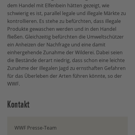
dem Handel mit Elfenbein hätten gezeigt, wie
schwierig es ist, parallel legale und illegale Märkte zu
kontrollieren. Es stehe zu befürchten, dass illegale
Produkte gewaschen werden und in den Handel
fließen. Gleichzeitig befürchten die Umweltschützer
ein Anheizen der Nachfrage und eine damit
einhergehende Zunahme der Wilderei. Dabei seien
die Bestände derart niedrig, dass schon eine leichte
Zunahme der illegalen Jagd zu ernsthaften Gefahren
für das Überleben der Arten führen könnte, so der
WWF.
Kontakt
WWF Presse-Team