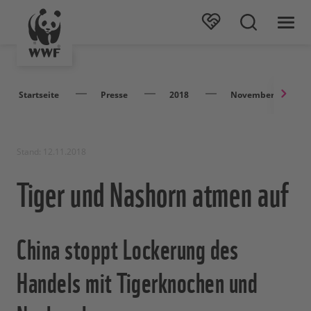
Startseite
Presse
2018
November
Stand: 12.11.2018
Tiger und Nashorn atmen auf
China stoppt Lockerung des
Handels mit Tigerknochen und