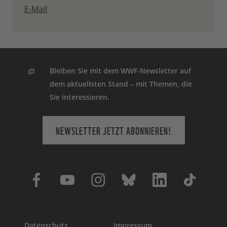
E-Mail
Bleiben Sie mit dem WWF-Newsletter auf
dem aktuellsten Stand – mit Themen, die
Sie interessieren.
NEWSLETTER JETZT ABONNIEREN!
Datenschutz
Impressum