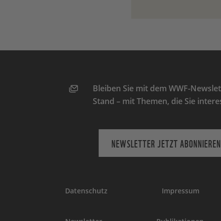
Bleiben Sie mit dem WWF-Newslett
Stand – mit Themen, die Sie intere
NEWSLETTER JETZT ABONNIEREN
Datenschutz
Impressum