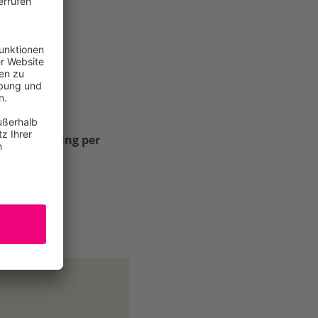
mebestätigung per