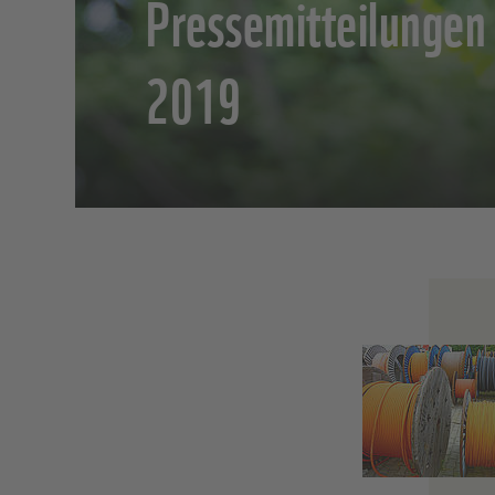
Pressemitteilungen
2019