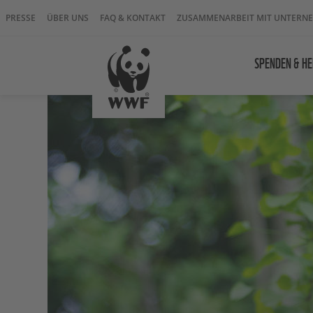
PRESSE
ÜBER UNS
FAQ & KONTAKT
ZUSAMMENARBEIT MIT UNTERN
SPENDEN & HE