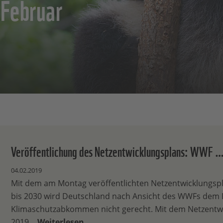
 Februar
Veröffentlichung des Netzentwicklungsplans: WWF 
04.02.2019
Mit dem am Montag veröffentlichten Netzentwicklungspla
bis 2030 wird Deutschland nach Ansicht des WWFs dem 
Klimaschutzabkommen nicht gerecht. Mit dem Netzentw
2019…
Weiterlesen