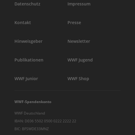
Datenschutz
Impressum
Kontakt
Presse
Hinweisgeber
Newsletter
Publikationen
WWF Jugend
WWF Junior
WWF Shop
WWF-Spendenkonto
WWF Deutschland
IBAN: DE06 5502 0500 0222 2222 22
BIC: BFSWDE33MNZ