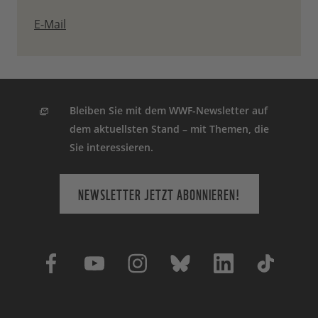
E-Mail
Bleiben Sie mit dem WWF-Newsletter auf
dem aktuellsten Stand – mit Themen, die
Sie interessieren.
NEWSLETTER JETZT ABONNIEREN!