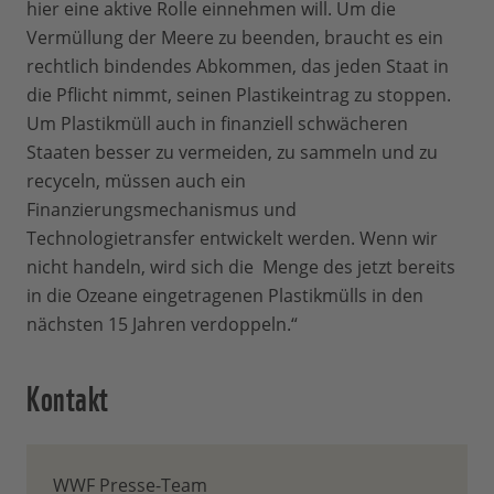
hier eine aktive Rolle einnehmen will. Um die
Vermüllung der Meere zu beenden, braucht es ein
rechtlich bindendes Abkommen, das jeden Staat in
die Pflicht nimmt, seinen Plastikeintrag zu stoppen.
Um Plastikmüll auch in finanziell schwächeren
Staaten besser zu vermeiden, zu sammeln und zu
recyceln, müssen auch ein
Finanzierungsmechanismus und
Technologietransfer entwickelt werden. Wenn wir
nicht handeln, wird sich die Menge des jetzt bereits
in die Ozeane eingetragenen Plastikmülls in den
nächsten 15 Jahren verdoppeln.“
Kontakt
WWF Presse-Team