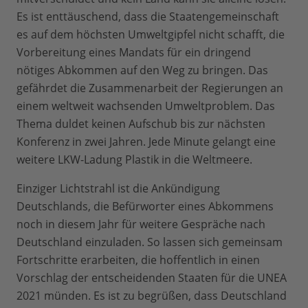
Es ist enttäuschend, dass die Staatengemeinschaft
es auf dem höchsten Umweltgipfel nicht schafft, die
Vorbereitung eines Mandats für ein dringend
nötiges Abkommen auf den Weg zu bringen. Das
gefährdet die Zusammenarbeit der Regierungen an
einem weltweit wachsenden Umweltproblem. Das
Thema duldet keinen Aufschub bis zur nächsten
Konferenz in zwei Jahren. Jede Minute gelangt eine
weitere LKW-Ladung Plastik in die Weltmeere.
Einziger Lichtstrahl ist die Ankündigung
Deutschlands, die Befürworter eines Abkommens
noch in diesem Jahr für weitere Gespräche nach
Deutschland einzuladen. So lassen sich gemeinsam
Fortschritte erarbeiten, die hoffentlich in einen
Vorschlag der entscheidenden Staaten für die UNEA
2021 münden. Es ist zu begrüßen, dass Deutschland