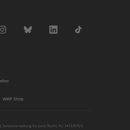
eber
WWF Shop
, Senatsverwaltung für Justiz Berlin, Az: 3416/976/2