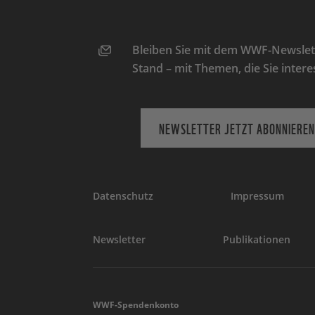
Bleiben Sie mit dem WWF-Newslett
Stand – mit Themen, die Sie intere
NEWSLETTER JETZT ABONNIEREN
Datenschutz
Impressum
Newsletter
Publikationen
WWF-Spendenkonto