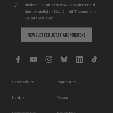
Bleiben Sie mit dem WWF-Newsletter auf
dem aktuellsten Stand – mit Themen, die
Sie interessieren.
NEWSLETTER JETZT ABONNIEREN!
Datenschutz
Impressum
Kontakt
Presse