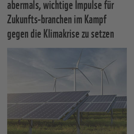
abermals, wichtige Impulse für
Zukunfts-branchen im Kampf
gegen die Klimakrise zu setzen