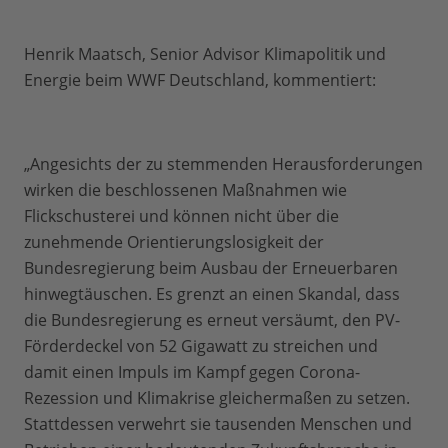
Henrik Maatsch, Senior Advisor Klimapolitik und
Energie beim WWF Deutschland, kommentiert:
„Angesichts der zu stemmenden Herausforderungen
wirken die beschlossenen Maßnahmen wie
Flickschusterei und können nicht über die
zunehmende Orientierungslosigkeit der
Bundesregierung beim Ausbau der Erneuerbaren
hinwegtäuschen. Es grenzt an einen Skandal, dass
die Bundesregierung es erneut versäumt, den PV-
Förderdeckel von 52 Gigawatt zu streichen und
damit einen Impuls im Kampf gegen Corona-
Rezession und Klimakrise gleichermaßen zu setzen.
Stattdessen verwehrt sie tausenden Menschen und