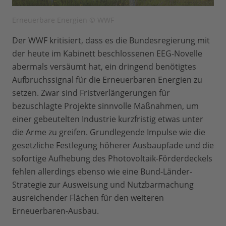
Erneuerbare Energien © WWF
Der WWF kritisiert, dass es die Bundesregierung mit
der heute im Kabinett beschlossenen EEG-Novelle
abermals versäumt hat, ein dringend benötigtes
Aufbruchssignal für die Erneuerbaren Energien zu
setzen. Zwar sind Fristverlängerungen für
bezuschlagte Projekte sinnvolle Maßnahmen, um
einer gebeutelten Industrie kurzfristig etwas unter
die Arme zu greifen. Grundlegende Impulse wie die
gesetzliche Festlegung höherer Ausbaupfade und die
sofortige Aufhebung des Photovoltaik-Förderdeckels
fehlen allerdings ebenso wie eine Bund-Länder-
Strategie zur Ausweisung und Nutzbarmachung
ausreichender Flächen für den weiteren
Erneuerbaren-Ausbau.