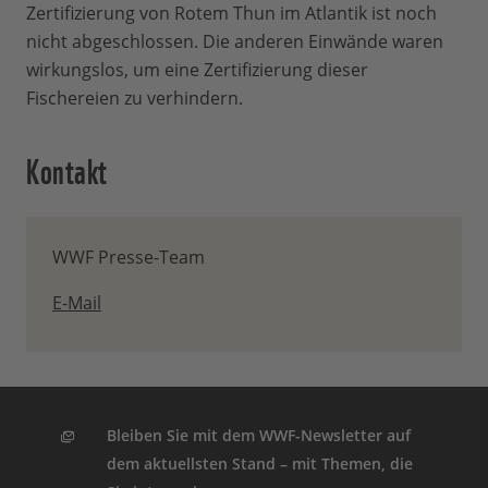
Zertifizierung von Rotem Thun im Atlantik ist noch
nicht abgeschlossen. Die anderen Einwände waren
wirkungslos, um eine Zertifizierung dieser
Fischereien zu verhindern.
Kontakt
WWF Presse-Team
E-Mail
Bleiben Sie mit dem WWF-Newsletter auf
dem aktuellsten Stand – mit Themen, die