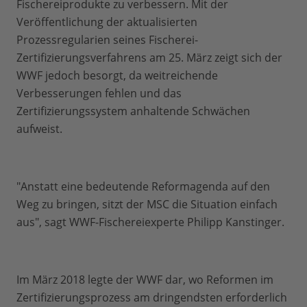
Fischereiprodukte zu verbessern. Mit der
Veröffentlichung der aktualisierten
Prozessregularien seines Fischerei-
Zertifizierungsverfahrens am 25. März zeigt sich der
WWF jedoch besorgt, da weitreichende
Verbesserungen fehlen und das
Zertifizierungssystem anhaltende Schwächen
aufweist.
"Anstatt eine bedeutende Reformagenda auf den
Weg zu bringen, sitzt der MSC die Situation einfach
aus", sagt WWF-Fischereiexperte Philipp Kanstinger.
Im März 2018 legte der WWF dar, wo Reformen im
Zertifizierungsprozess am dringendsten erforderlich