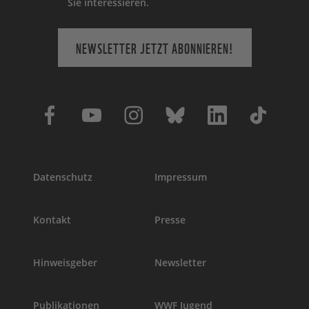
Sie interessieren.
NEWSLETTER JETZT ABONNIEREN!
Datenschutz
Impressum
Kontakt
Presse
Hinweisgeber
Newsletter
Publikationen
WWF Jugend