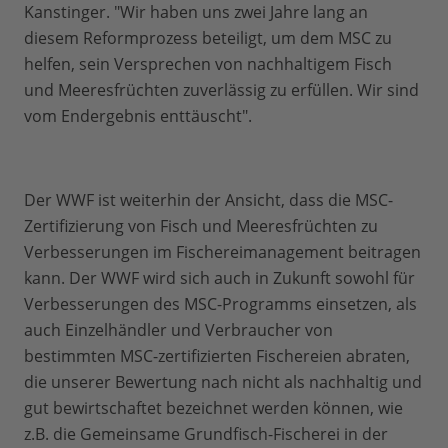
Kanstinger. "Wir haben uns zwei Jahre lang an
diesem Reformprozess beteiligt, um dem MSC zu
helfen, sein Versprechen von nachhaltigem Fisch
und Meeresfrüchten zuverlässig zu erfüllen. Wir sind
vom Endergebnis enttäuscht".
Der WWF ist weiterhin der Ansicht, dass die MSC-
Zertifizierung von Fisch und Meeresfrüchten zu
Verbesserungen im Fischereimanagement beitragen
kann. Der WWF wird sich auch in Zukunft sowohl für
Verbesserungen des MSC-Programms einsetzen, als
auch Einzelhändler und Verbraucher von
bestimmten MSC-zertifizierten Fischereien abraten,
die unserer Bewertung nach nicht als nachhaltig und
gut bewirtschaftet bezeichnet werden können, wie
z.B. die Gemeinsame Grundfisch-Fischerei in der