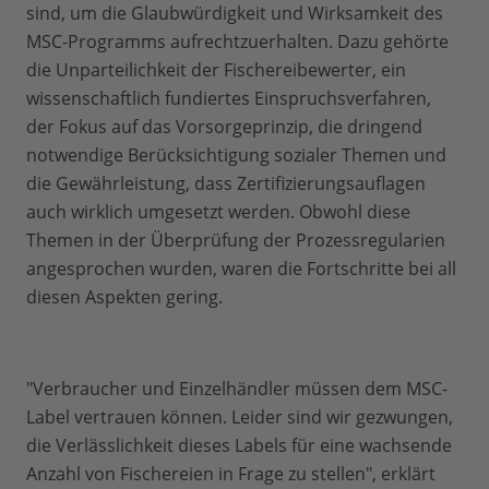
sind, um die Glaubwürdigkeit und Wirksamkeit des
MSC-Programms aufrechtzuerhalten. Dazu gehörte
die Unparteilichkeit der Fischereibewerter, ein
wissenschaftlich fundiertes Einspruchsverfahren,
der Fokus auf das Vorsorgeprinzip, die dringend
notwendige Berücksichtigung sozialer Themen und
die Gewährleistung, dass Zertifizierungsauflagen
auch wirklich umgesetzt werden. Obwohl diese
Themen in der Überprüfung der Prozessregularien
angesprochen wurden, waren die Fortschritte bei all
diesen Aspekten gering.
"Verbraucher und Einzelhändler müssen dem MSC-
Label vertrauen können. Leider sind wir gezwungen,
die Verlässlichkeit dieses Labels für eine wachsende
Anzahl von Fischereien in Frage zu stellen", erklärt