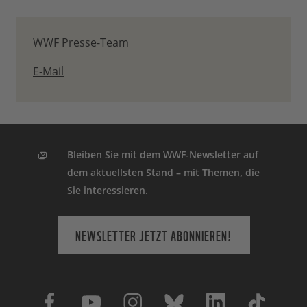
WWF Presse-Team
E-Mail
Bleiben Sie mit dem WWF-Newsletter auf
dem aktuellsten Stand – mit Themen, die
Sie interessieren.
NEWSLETTER JETZT ABONNIEREN!