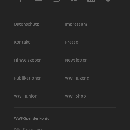
Datenschutz
Impressum
Kontakt
Presse
Hinweisgeber
Newsletter
Publikationen
WWF Jugend
WWF Junior
WWF Shop
WWF-Spendenkonto
WWF Deutschland