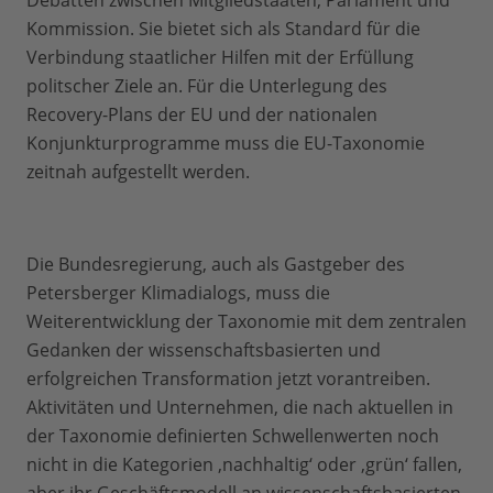
Debatten zwischen Mitgliedstaaten, Parlament und
Kommission. Sie bietet sich als Standard für die
Verbindung staatlicher Hilfen mit der Erfüllung
politscher Ziele an. Für die Unterlegung des
Recovery-Plans der EU und der nationalen
Konjunkturprogramme muss die EU-Taxonomie
zeitnah aufgestellt werden.
Die Bundesregierung, auch als Gastgeber des
Petersberger Klimadialogs, muss die
Weiterentwicklung der Taxonomie mit dem zentralen
Gedanken der wissenschaftsbasierten und
erfolgreichen Transformation jetzt vorantreiben.
Aktivitäten und Unternehmen, die nach aktuellen in
der Taxonomie definierten Schwellenwerten noch
nicht in die Kategorien ‚nachhaltig‘ oder ‚grün‘ fallen,