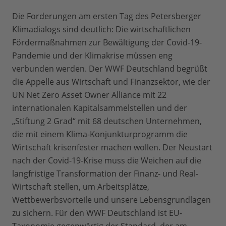
Die Forderungen am ersten Tag des Petersberger
Klimadialogs sind deutlich: Die wirtschaftlichen
Fördermaßnahmen zur Bewältigung der Covid-19-
Pandemie und der Klimakrise müssen eng
verbunden werden. Der WWF Deutschland begrüßt
die Appelle aus Wirtschaft und Finanzsektor, wie der
UN Net Zero Asset Owner Alliance mit 22
internationalen Kapitalsammelstellen und der
„Stiftung 2 Grad“ mit 68 deutschen Unternehmen,
die mit einem Klima-Konjunkturprogramm die
Wirtschaft krisenfester machen wollen. Der Neustart
nach der Covid-19-Krise muss die Weichen auf die
langfristige Transformation der Finanz- und Real-
Wirtschaft stellen, um Arbeitsplätze,
Wettbewerbsvorteile und unsere Lebensgrundlagen
zu sichern. Für den WWF Deutschland ist EU-