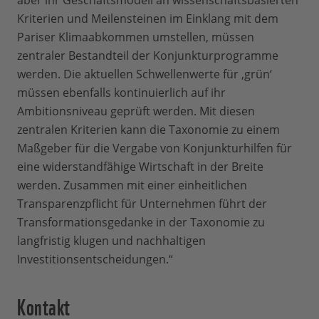
aber ihr Geschäftsmodell an wissenschaftsbasierten
Kriterien und Meilensteinen im Einklang mit dem
Pariser Klimaabkommen umstellen, müssen
zentraler Bestandteil der Konjunkturprogramme
werden. Die aktuellen Schwellenwerte für ‚grün‘
müssen ebenfalls kontinuierlich auf ihr
Ambitionsniveau geprüft werden. Mit diesen
zentralen Kriterien kann die Taxonomie zu einem
Maßgeber für die Vergabe von Konjunkturhilfen für
eine widerstandfähige Wirtschaft in der Breite
werden. Zusammen mit einer einheitlichen
Transparenzpflicht für Unternehmen führt der
Transformationsgedanke in der Taxonomie zu
langfristig klugen und nachhaltigen
Investitionsentscheidungen.“
Kontakt