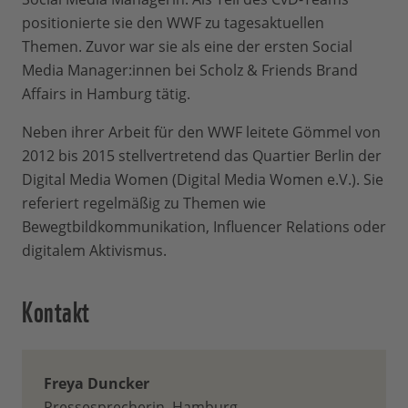
positionierte sie den WWF zu tagesaktuellen
Themen. Zuvor war sie als eine der ersten Social
Media Manager:innen bei Scholz & Friends Brand
Affairs in Hamburg tätig.
Neben ihrer Arbeit für den WWF leitete Gömmel von
2012 bis 2015 stellvertretend das Quartier Berlin der
Digital Media Women (Digital Media Women e.V.). Sie
referiert regelmäßig zu Themen wie
Bewegtbildkommunikation, Influencer Relations oder
digitalem Aktivismus.
Kontakt
Freya Duncker
Pressesprecherin, Hamburg