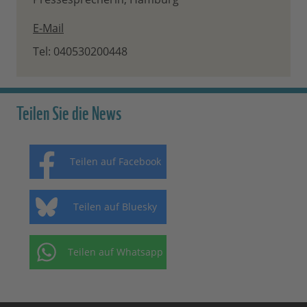
E-Mail
Tel: 040530200448
Teilen Sie die News
Teilen auf Facebook
Teilen auf Bluesky
Teilen auf Whatsapp