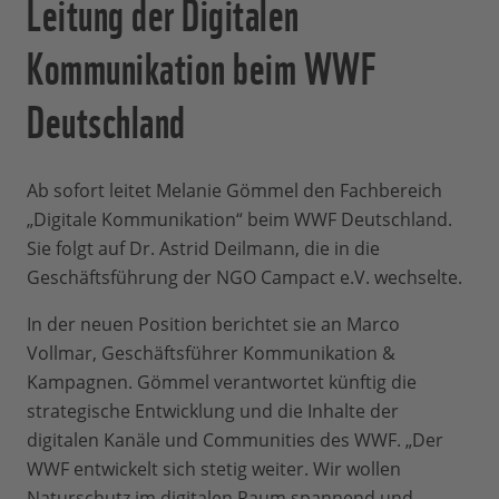
Leitung der Digitalen
Kommunikation beim WWF
Deutschland
Ab sofort leitet Melanie Gömmel den Fachbereich
„Digitale Kommunikation“ beim WWF Deutschland.
Sie folgt auf Dr. Astrid Deilmann, die in die
Geschäftsführung der NGO Campact e.V. wechselte.
In der neuen Position berichtet sie an Marco
Vollmar, Geschäftsführer Kommunikation &
Kampagnen. Gömmel verantwortet künftig die
strategische Entwicklung und die Inhalte der
digitalen Kanäle und Communities des WWF. „Der
WWF entwickelt sich stetig weiter. Wir wollen
Naturschutz im digitalen Raum spannend und