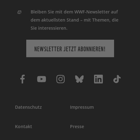
Bleiben Sie mit dem WWF-Newsletter auf
dem aktuellsten Stand – mit Themen, die
Sie interessieren.
NEWSLETTER JETZT ABONNIEREN!
Datenschutz
Impressum
Kontakt
Presse