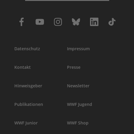
Datenschutz
Impressum
Kontakt
Presse
Hinweisgeber
Newsletter
Publikationen
WWF Jugend
WWF Junior
WWF Shop