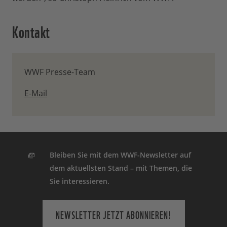
Kontakt
WWF Presse-Team
E-Mail
Bleiben Sie mit dem WWF-Newsletter auf
dem aktuellsten Stand – mit Themen, die
Sie interessieren.
NEWSLETTER JETZT ABONNIEREN!