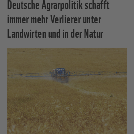
Deutsche Agrarpolitik schafft
immer mehr Verlierer unter
Landwirten und in der Natur