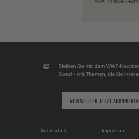
WWF Presse-Team
Bleiben Sie mit dem WWF-Newslett
Stand – mit Themen, die Sie intere
NEWSLETTER JETZT ABONNIEREN
Datenschutz
Impressum