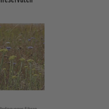
 Bedingungen führen.